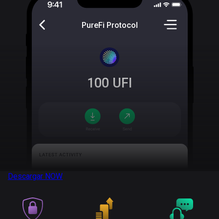
PureFi Protocol
100
UFI
Descargar
NOW