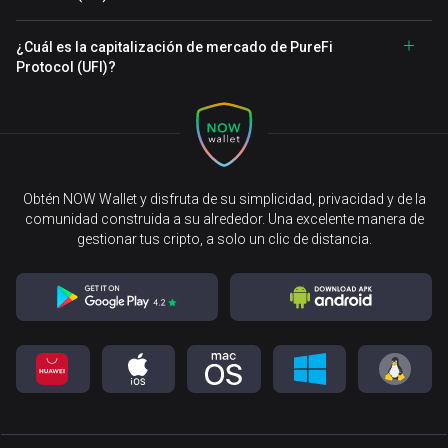
¿Cuál es la capitalización de mercado de PureFi
Protocol (UFI)?
Obtén NOW Wallet y disfruta de su simplicidad, privacidad y de la
comunidad construida a su alrededor. Una excelente manera de
gestionar tus cripto, a solo un clic de distancia.