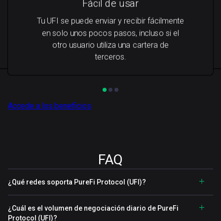
Fácil de usar
Tu UFI se puede enviar y recibir fácilmente
en solo unos pocos pasos, incluso si el
otro usuario utiliza una cartera de
terceros.
Accede a los beneficios
FAQ
¿Qué redes soporta PureFi Protocol (UFI)?
¿Cuál es el volumen de negociación diario de PureFi
Protocol (UFI)?