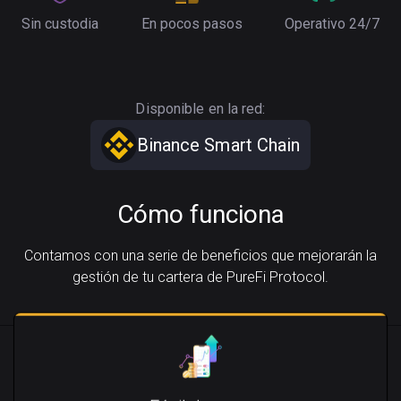
Sin custodia
En pocos pasos
Operativo 24/7
Disponible en la red:
Binance Smart Chain
Cómo funciona
Contamos con una serie de beneficios que mejorarán la
gestión de tu cartera de PureFi Protocol.