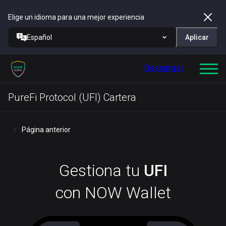
Elige un idioma para una mejor experiencia
Español
Aplicar
Descargar
PureFi Protocol (UFI) Cartera
Página anterior
Gestiona tu
UFI
con NOW Wallet