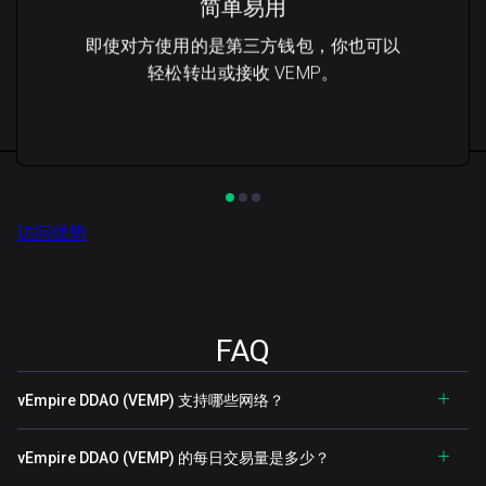
简单易用
即使对方使用的是第三方钱包，你也可以
轻松转出或接收 VEMP。
访问优势
FAQ
vEmpire DDAO (VEMP) 支持哪些网络？
vEmpire DDAO (VEMP) 的每日交易量是多少？