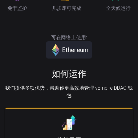
免于监护
几步即可完成
全天候运行
可在网络上使用:
Ethereum
如何运作
我们提供多项优势，帮助你更高效地管理 vEmpire DDAO 钱
包