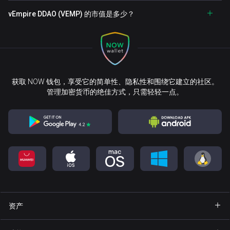
vEmpire DDAO (VEMP) 的市值是多少？
获取 NOW 钱包，享受它的简单性、隐私性和围绕它建立的社区。
管理加密货币的绝佳方式，只需轻轻一点。
资产
钱包 Bitcoin