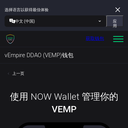
选择语言以获得最佳体验
中文 (中国)
应
用
获取钱包
vEmpire DDAO (VEMP)钱包
上一页
使用 NOW Wallet 管理你的
VEMP