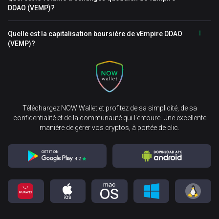
DDAO (VEMP)?
Quelle est la capitalisation boursière de vEmpire DDAO
(VEMP)?
Téléchargez NOW Wallet et profitez de sa simplicité, de sa
confidentialité et de la communauté qui l’entoure. Une excellente
manière de gérer vos cryptos, à portée de clic.