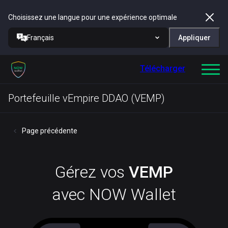
Choisissez une langue pour une expérience optimale
Français
Appliquer
Télécharger
Portefeuille vEmpire DDAO (VEMP)
Page précédente
Gérez vos
VEMP
avec NOW Wallet