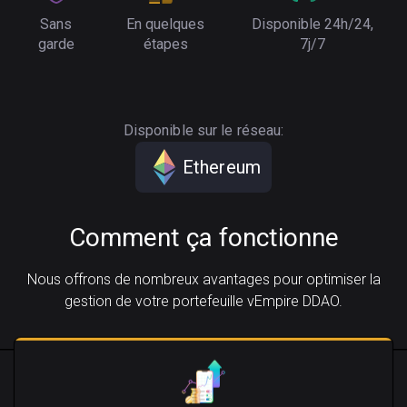
Sans
En quelques
Disponible 24h/24,
garde
étapes
7j/7
Disponible sur le réseau:
Ethereum
Comment ça fonctionne
Nous offrons de nombreux avantages pour optimiser la
gestion de votre portefeuille vEmpire DDAO.