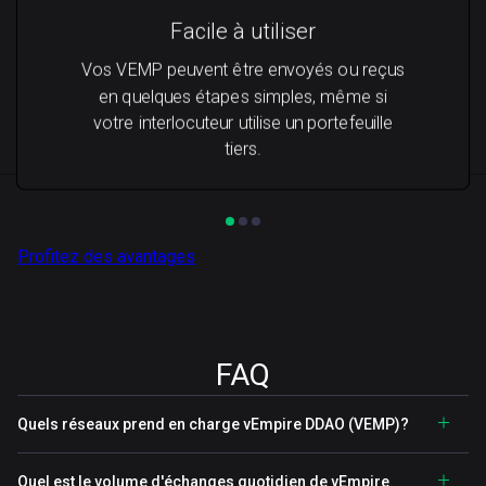
Facile à utiliser
Vos VEMP peuvent être envoyés ou reçus
en quelques étapes simples, même si
votre interlocuteur utilise un portefeuille
tiers.
Profitez des avantages
FAQ
Quels réseaux prend en charge vEmpire DDAO (VEMP)?
Quel est le volume d'échanges quotidien de vEmpire