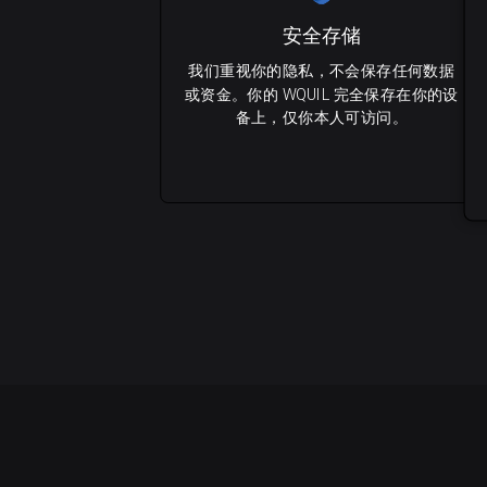
安全存储
我们重视你的隐私，不会保存任何数据
或资金。你的 WQUIL 完全保存在你的设
备上，仅你本人可访问。