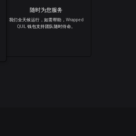
随时为您服务
我们全天候运行，如需帮助，Wrapped
QUIL 钱包支持团队随时待命。