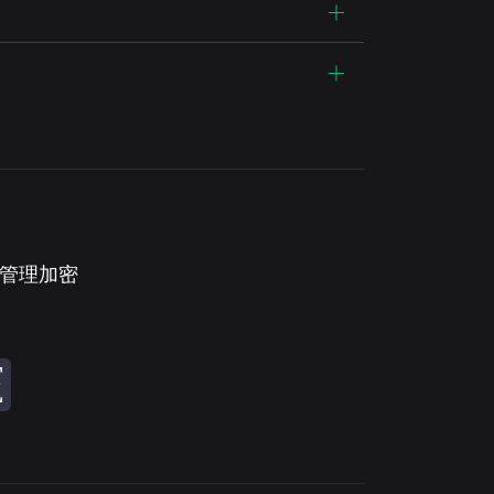
。管理加密