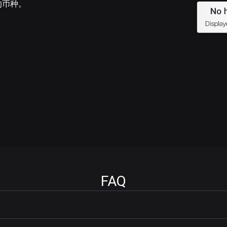
的币种。
FAQ