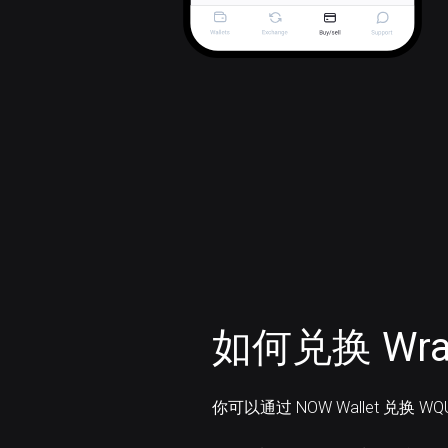
如何兑换 Wrap
你可以通过 NOW Wallet 兑换 WQ