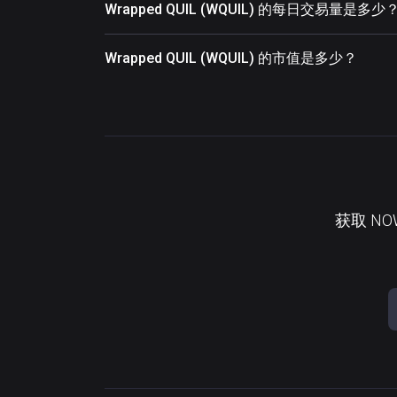
Wrapped QUIL (WQUIL) 的每日交易量是多少
Wrapped QUIL (WQUIL) 的市值是多少？
获取 N