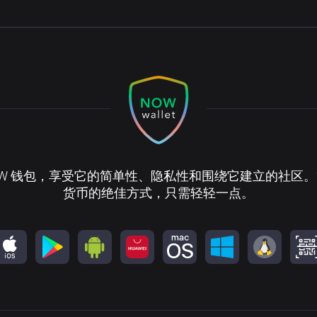
？
OW 钱包，享受它的简单性、隐私性和围绕它建立的社区
货币的绝佳方式，只需轻轻一点。