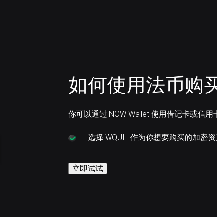
如何使用法币购买 W
你可以通过 NOW Wallet 使用借记卡或信用
选择
WQUIL 作为你想要购买的加密
立即试试