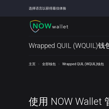
选择语言以获得最佳体验
Wrapped QUIL (WQUIL)钱
主页
全部钱包
Wrapped QUIL (WQUIL)钱包
使用 NOW Walle