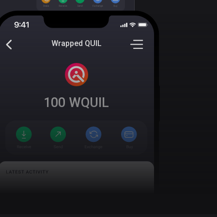
Wrapped QUIL
100
WQUIL