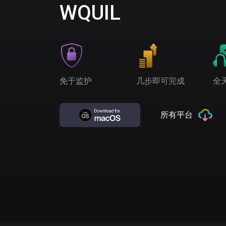
WQUIL
免于监护
几步即可完成
全
所有平台