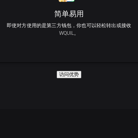
简单易用
即使对方使用的是第三方钱包，你也可以轻松转出或接收
WQUIL。
访问优势