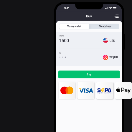
WQUIL