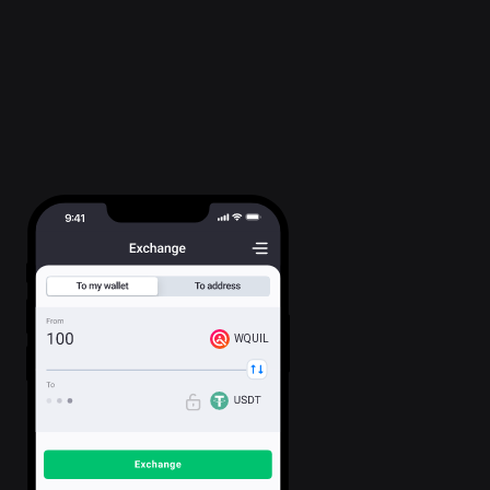
WQUIL