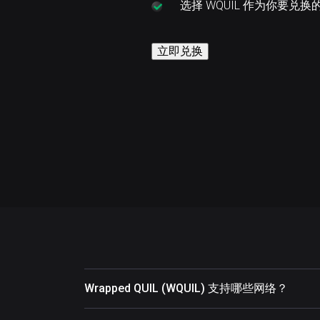
选择
WQUIL 作为你要兑换
立即兑换
Wrapped QUIL (WQUIL) 支持哪些网络？