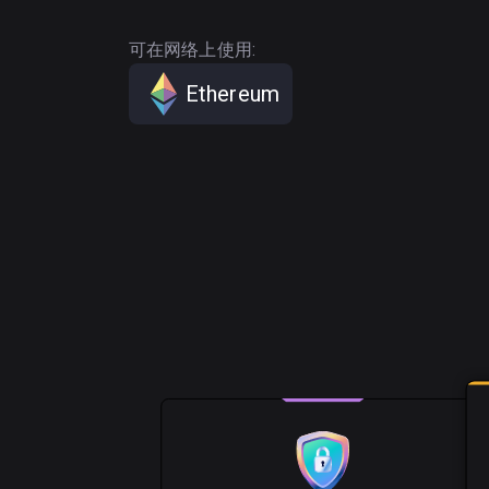
可在网络上使用:
Ethereum