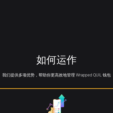
如何运作
我们提供多项优势，帮助你更高效地管理 Wrapped QUIL 钱包