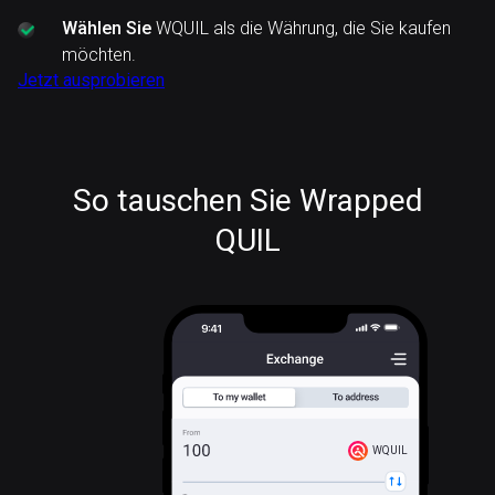
Wählen Sie
WQUIL als die Währung, die Sie kaufen
möchten.
Jetzt ausprobieren
So tauschen Sie Wrapped
QUIL
WQUIL