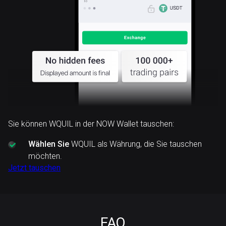
Sie können WQUIL in der NOW Wallet tauschen:
Wählen Sie
WQUIL als Währung, die Sie tauschen
möchten.
Jetzt tauschen
FAQ