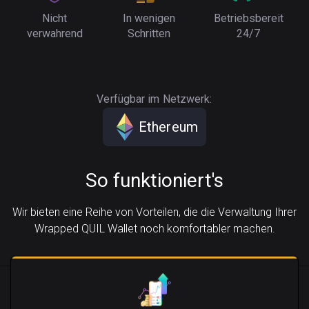
Nicht
In wenigen
Betriebsbereit
verwahrend
Schritten
24/7
Verfügbar im Netzwerk:
Ethereum
So funktioniert's
Wir bieten eine Reihe von Vorteilen, die die Verwaltung Ihrer
Wrapped QUIL Wallet noch komfortabler machen.