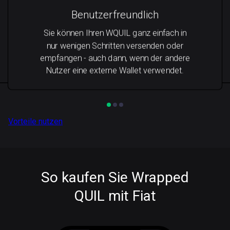
Benutzerfreundlich
Sie können Ihren WQUIL ganz einfach in
nur wenigen Schritten versenden oder
empfangen - auch dann, wenn der andere
Nutzer eine externe Wallet verwendet.
Vorteile nutzen
So kaufen Sie Wrapped
QUIL mit Fiat