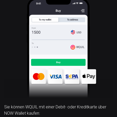
WQUIL
Sie können WQUIL mit einer Debit- oder Kreditkarte über
NOW Wallet kaufen: