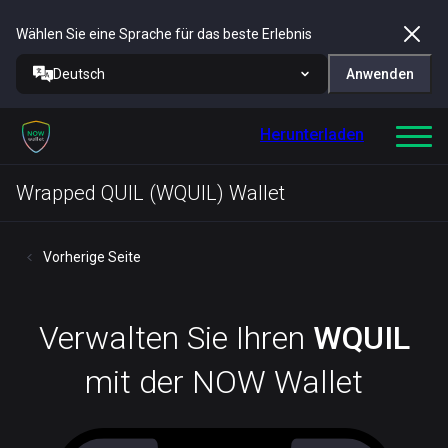
Wählen Sie eine Sprache für das beste Erlebnis
Deutsch
Anwenden
Herunterladen
Wrapped QUIL (WQUIL) Wallet
Vorherige Seite
Verwalten Sie Ihren
WQUIL
mit der NOW Wallet