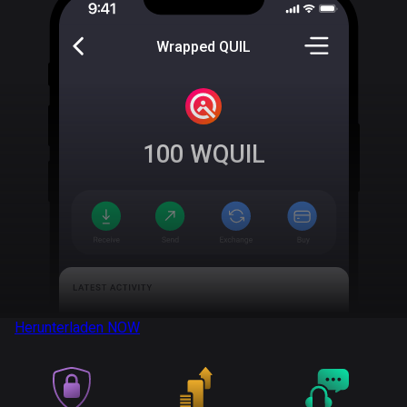
Wrapped QUIL
100
WQUIL
Herunterladen
NOW