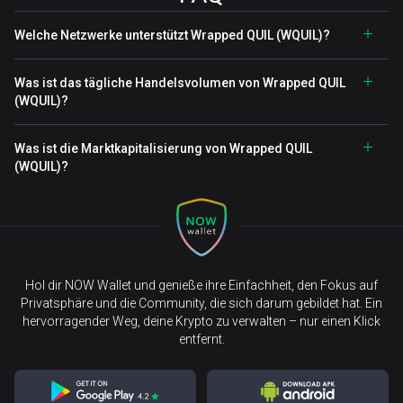
Welche Netzwerke unterstützt Wrapped QUIL (WQUIL)?
Was ist das tägliche Handelsvolumen von Wrapped QUIL
(WQUIL)?
Was ist die Marktkapitalisierung von Wrapped QUIL
(WQUIL)?
Hol dir NOW Wallet und genieße ihre Einfachheit, den Fokus auf
Privatsphäre und die Community, die sich darum gebildet hat. Ein
hervorragender Weg, deine Krypto zu verwalten – nur einen Klick
entfernt.