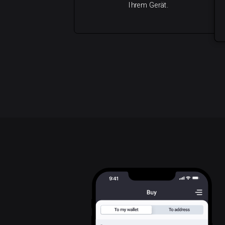
Ihrem Gerät.