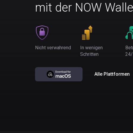
mit der NOW Walle
Nicht verwahrend
In wenigen
Bet
Schritten
24/
Alle Plattformen