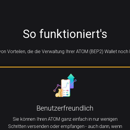
So funktioniert's
 von Vorteilen, die die Verwaltung Ihrer ATOM (BEP2) Wallet noc
Benutzerfreundlich
Sie können Ihren ATOM ganz einfach in nur wenigen
Schritten versenden oder empfangen - auch dann, wenn