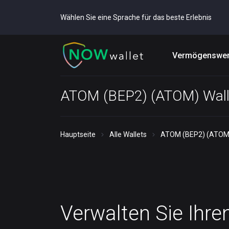
Wählen Sie eine Sprache für das beste Erlebnis
Vermögenswer
ATOM (BEP2) (ATOM) Wall
Hauptseite
Alle Wallets
ATOM (BEP2) (ATOM)
Verwalten Sie Ihre