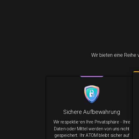
Wir bieten eine Reihe
Sichere Aufbewahrung
Wir respektieren Ihre Privatsphäre - Ihre
Daten oder Mittel werden von uns nicht
gespeichert. Ihr ATOM bleibt sicher auf