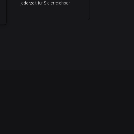
jederzeit für Sie erreichbar.