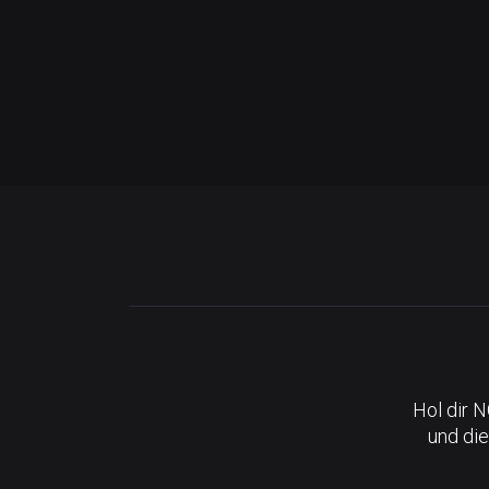
Hol dir 
und die