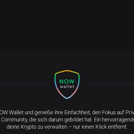
NOW Wallet und genieße ihre Einfachheit, den Fokus auf Pri
 Community, die sich darum gebildet hat. Ein hervorragen
deine Krypto zu verwalten – nur einen Klick entfernt.