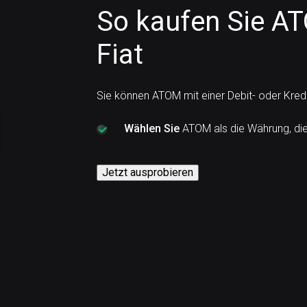
So kaufen Sie A
Fiat
Sie können ATOM mit einer Debit- oder Kred
Wählen Sie
ATOM als die Währung, di
Jetzt ausprobieren