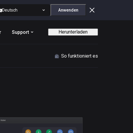
Deutsch
Anwenden
Herunterladen
r
Support
So funktioniert es