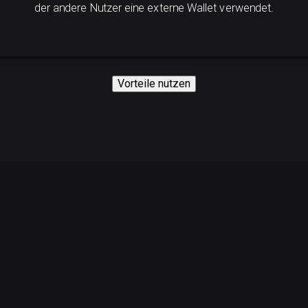
der andere Nutzer eine externe Wallet verwendet.
Vorteile nutzen