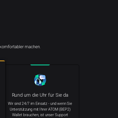
h komfortabler machen.
Rund um die Uhr für Sie da
Wir sind 24/7 im Einsatz - und wenn Sie
Unterstützung mit Ihrer ATOM (BEP2)
Wallet brauchen, ist unser Support