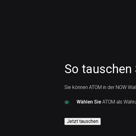
So tauschen
Sie können ATOM in der NOW Wall
Wählen Sie
ATOM als Währun
Jetzt tauschen