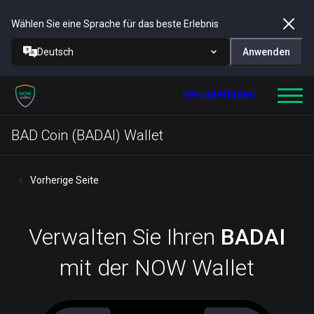
Wählen Sie eine Sprache für das beste Erlebnis
Deutsch
Anwenden
Herunterladen
BAD Coin (BADAI) Wallet
Vorherige Seite
Verwalten Sie Ihren
BADAI
mit der NOW Wallet