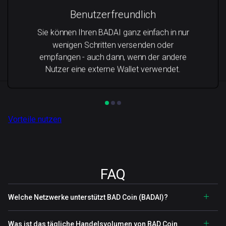
Benutzerfreundlich
Sie können Ihren BADAI ganz einfach in nur
wenigen Schritten versenden oder
empfangen - auch dann, wenn der andere
Nutzer eine externe Wallet verwendet.
Vorteile nutzen
FAQ
Welche Netzwerke unterstützt BAD Coin (BADAI)?
Was ist das tägliche Handelsvolumen von BAD Coin