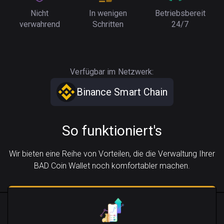
Nicht
In wenigen
Betriebsbereit
verwahrend
Schritten
24/7
Verfügbar im Netzwerk:
Binance Smart Chain
So funktioniert's
Wir bieten eine Reihe von Vorteilen, die die Verwaltung Ihrer
BAD Coin Wallet noch komfortabler machen.