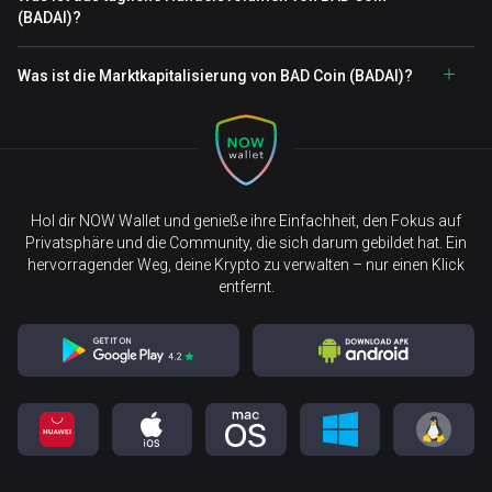
(BADAI)?
Was ist die Marktkapitalisierung von BAD Coin (BADAI)?
Hol dir NOW Wallet und genieße ihre Einfachheit, den Fokus auf
Privatsphäre und die Community, die sich darum gebildet hat. Ein
hervorragender Weg, deine Krypto zu verwalten – nur einen Klick
entfernt.