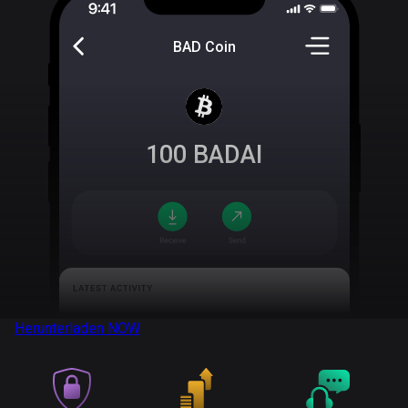
BAD Coin
100
BADAI
Herunterladen
NOW