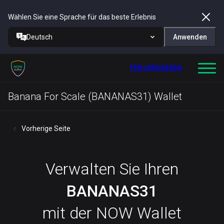
Wählen Sie eine Sprache für das beste Erlebnis
Deutsch
Anwenden
Herunterladen
Banana For Scale (BANANAS31) Wallet
Vorherige Seite
Verwalten Sie Ihren
BANANAS31
mit der NOW Wallet