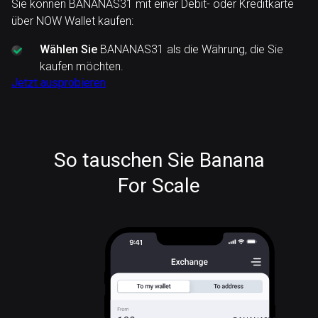
Sie können BANANAS31 mit einer Debit- oder Kreditkarte
über NOW Wallet kaufen:
Wählen Sie
BANANAS31 als die Währung, die Sie
kaufen möchten.
Jetzt ausprobieren
So tauschen Sie Banana
For Scale