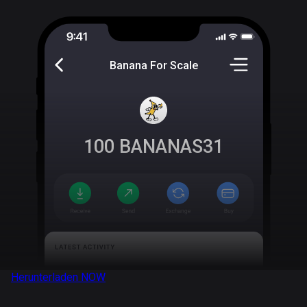
Banana For Scale
100
BANANAS31
Herunterladen
NOW