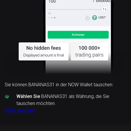
BANANAS31
Sie können BANANAS31 in der NOW Wallet tauschen:
Wählen Sie
BANANAS31 als Währung, die Sie
tauschen möchten.
Jetzt tauschen