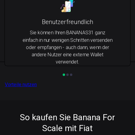
Benutzerfreundlich
Sie können Ihren BANANAS31 ganz
einfach in nur wenigen Schritten versenden
oder empfangen - auch dann, wenn der
andere Nutzer eine externe Wallet
verwendet.
Vorteile nutzen
So kaufen Sie Banana For
Scale mit Fiat