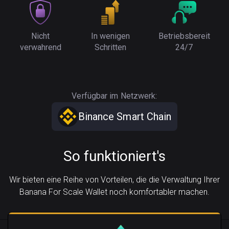
Nicht
In wenigen
Betriebsbereit
verwahrend
Schritten
24/7
Verfügbar im Netzwerk:
Binance Smart Chain
So funktioniert's
Wir bieten eine Reihe von Vorteilen, die die Verwaltung Ihrer
Banana For Scale Wallet noch komfortabler machen.