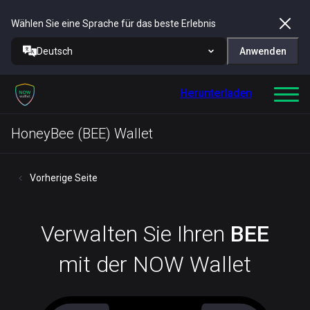
Wählen Sie eine Sprache für das beste Erlebnis
Deutsch
Anwenden
Herunterladen
HoneyBee (BEE) Wallet
Vorherige Seite
Verwalten Sie Ihren
BEE
mit der NOW Wallet