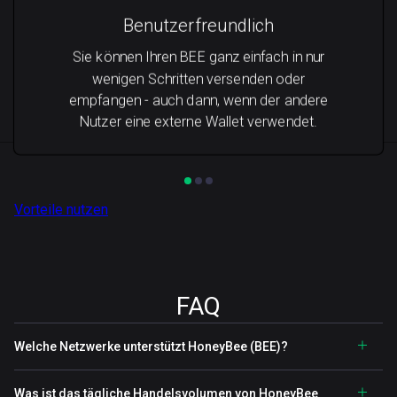
Benutzerfreundlich
Sie können Ihren BEE ganz einfach in nur
wenigen Schritten versenden oder
empfangen - auch dann, wenn der andere
Nutzer eine externe Wallet verwendet.
Vorteile nutzen
FAQ
Welche Netzwerke unterstützt HoneyBee (BEE)?
Was ist das tägliche Handelsvolumen von HoneyBee