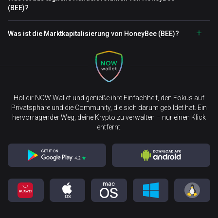
(BEE)?
Was ist die Marktkapitalisierung von HoneyBee (BEE)?
Hol dir NOW Wallet und genieße ihre Einfachheit, den Fokus auf
Privatsphäre und die Community, die sich darum gebildet hat. Ein
hervorragender Weg, deine Krypto zu verwalten – nur einen Klick
entfernt.