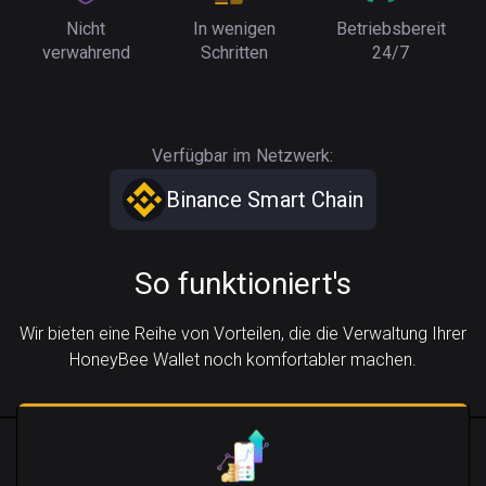
Nicht
In wenigen
Betriebsbereit
verwahrend
Schritten
24/7
Verfügbar im Netzwerk:
Binance Smart Chain
So funktioniert's
Wir bieten eine Reihe von Vorteilen, die die Verwaltung Ihrer
HoneyBee Wallet noch komfortabler machen.