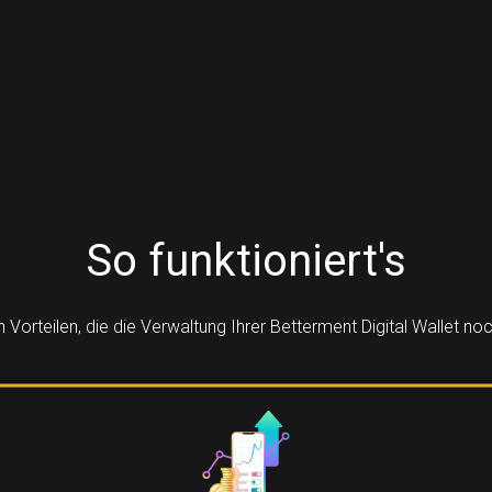
So funktioniert's
n Vorteilen, die die Verwaltung Ihrer Betterment Digital Wallet 