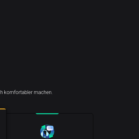
noch komfortabler machen.