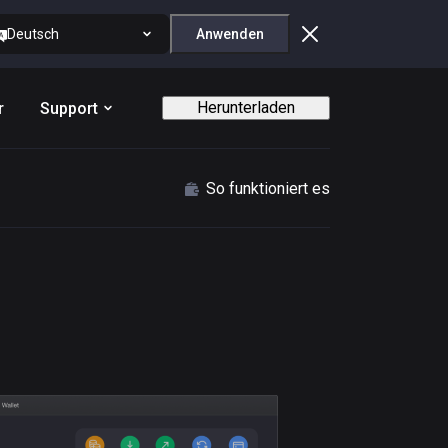
Deutsch
Anwenden
Herunterladen
r
Support
So funktioniert es