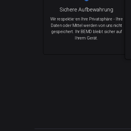
Sichere Aufbewahrung
Wir respektieren Ihre Privatsphäre - Ihre
Daten oder Mittel werden von uns nicht
gespeichert. Ihr BEMD bleibt sicher auf
Ihrem Gerät.