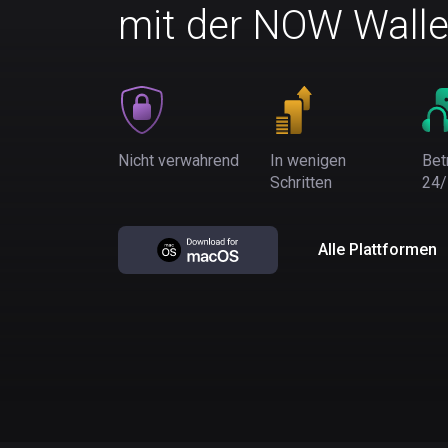
mit der NOW Walle
Nicht verwahrend
In wenigen
Bet
Schritten
24/
Alle Plattformen