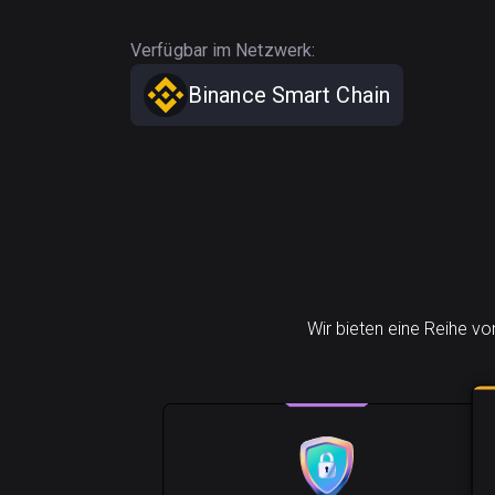
Verfügbar im Netzwerk:
Binance Smart Chain
Wir bieten eine Reihe vo