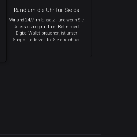
Rund um die Uhr für Sie da
Wir sind 24/7 im Einsatz - und wenn Sie
Unterstützung mit Ihrer Betterment
Digital Wallet brauchen, ist unser
Support jederzeit für Sie erreichbar.