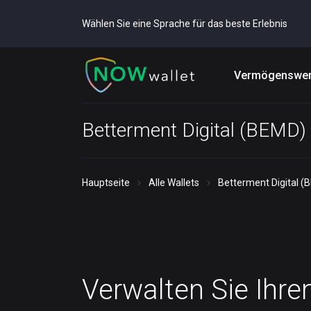
Wählen Sie eine Sprache für das beste Erlebnis
Vermögenswer
Betterment Digital (BEMD) 
Hauptseite
Alle Wallets
Betterment Digital (
Verwalten Sie Ihre