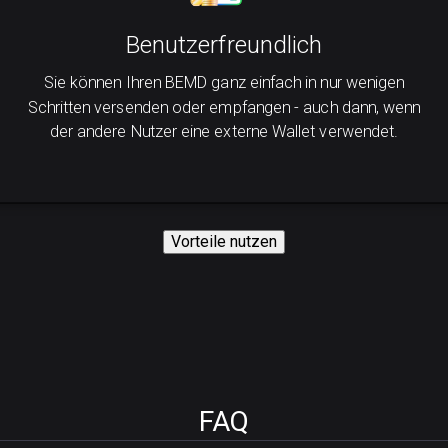
Benutzerfreundlich
Sie können Ihren BEMD ganz einfach in nur wenigen
Schritten versenden oder empfangen - auch dann, wenn
der andere Nutzer eine externe Wallet verwendet.
Vorteile nutzen
FAQ