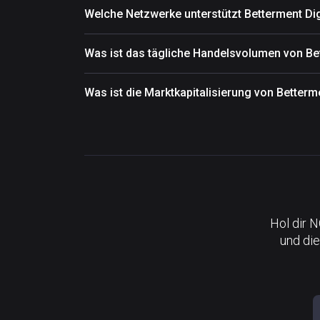
Welche Netzwerke unterstützt Betterment Di
Was ist das tägliche Handelsvolumen von Be
Was ist die Marktkapitalisierung von Betterm
Hol dir 
und die