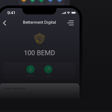
Betterment Digital
100
BEMD