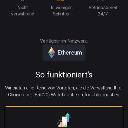
Nicht
In wenigen
Betriebsbereit
verwahrend
Schritten
24/7
Verfügbar im Netzwerk:
Ethereum
So funktioniert's
Wir bieten eine Reihe von Vorteilen, die die Verwaltung Ihrer
Choise.com (ERC20) Wallet noch komfortabler machen.