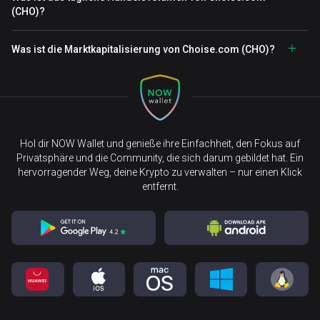
(CHO)?
Was ist die Marktkapitalisierung von Choise.com (CHO)?
Hol dir NOW Wallet und genieße ihre Einfachheit, den Fokus auf
Privatsphäre und die Community, die sich darum gebildet hat. Ein
hervorragender Weg, deine Krypto zu verwalten – nur einen Klick
entfernt.