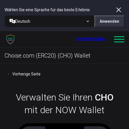
Wählen Sie eine Sprache für das beste Erlebnis
Deutsch
Anwenden
Herunterladen
Choise.com (ERC20) (CHO) Wallet
Vorherige Seite
Verwalten Sie Ihren
CHO
mit der NOW Wallet