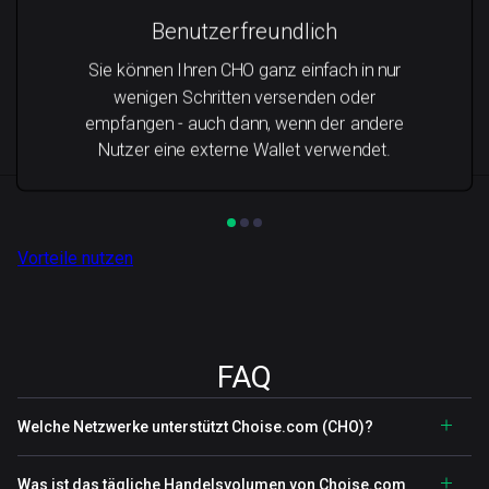
Benutzerfreundlich
Sie können Ihren CHO ganz einfach in nur
wenigen Schritten versenden oder
empfangen - auch dann, wenn der andere
Nutzer eine externe Wallet verwendet.
Vorteile nutzen
FAQ
Welche Netzwerke unterstützt Choise.com (CHO)?
Was ist das tägliche Handelsvolumen von Choise.com