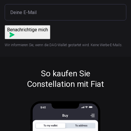
Benachrichtige mich
Wir informieren Sie, wenn die DAG-Wallet gestartet wird. Keine Werbe-E-Mails.
So kaufen Sie
Constellation mit Fiat