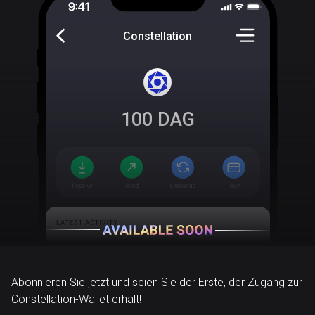
Constellation
100
DAG
Abonnieren Sie jetzt und seien Sie der Erste, der Zugang zur
Constellation-Wallet erhält!