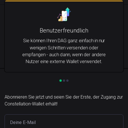
Benutzerfreundlich
Sie können Ihren DAG ganz einfach in nur
wenigen Schritten versenden oder
empfangen - auch dann, wenn der andere
Nutzer eine externe Wallet verwendet.
Abonnieren Sie jetzt und seien Sie der Erste, der Zugang zur
Constellation-Wallet erhält!