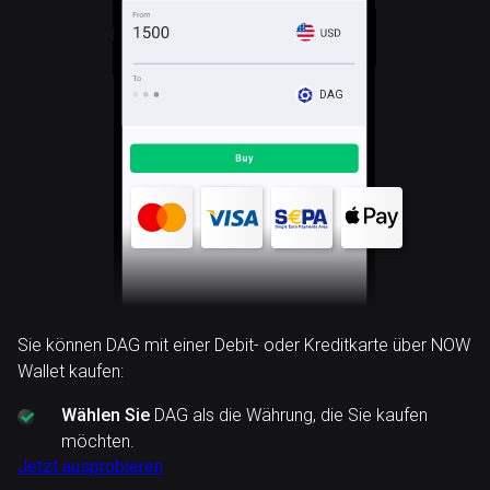
DAG
Sie können DAG mit einer Debit- oder Kreditkarte über NOW
Wallet kaufen:
Wählen Sie
DAG als die Währung, die Sie kaufen
möchten.
Jetzt ausprobieren