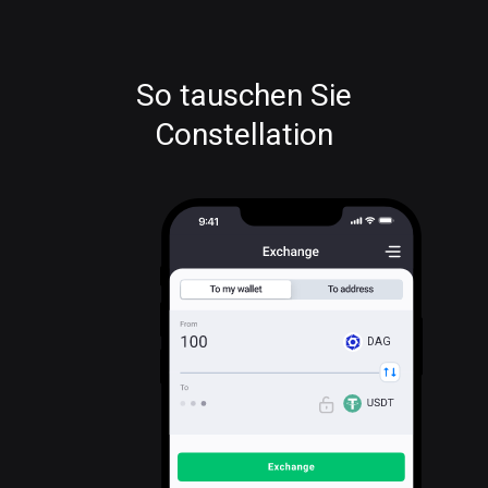
So tauschen Sie
Constellation
DAG