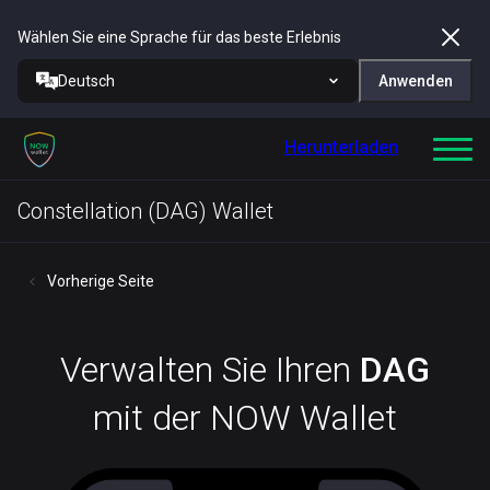
Wählen Sie eine Sprache für das beste Erlebnis
Deutsch
Anwenden
Herunterladen
Constellation (DAG) Wallet
Vorherige Seite
Verwalten Sie Ihren
DAG
mit der NOW Wallet