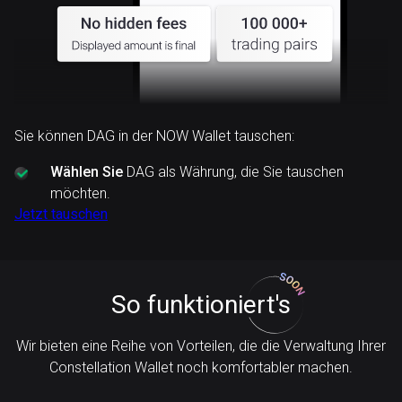
Sie können DAG in der NOW Wallet tauschen:
Wählen Sie
DAG als Währung, die Sie tauschen
möchten.
Jetzt tauschen
So funktioniert's
Wir bieten eine Reihe von Vorteilen, die die Verwaltung Ihrer
Constellation Wallet noch komfortabler machen.