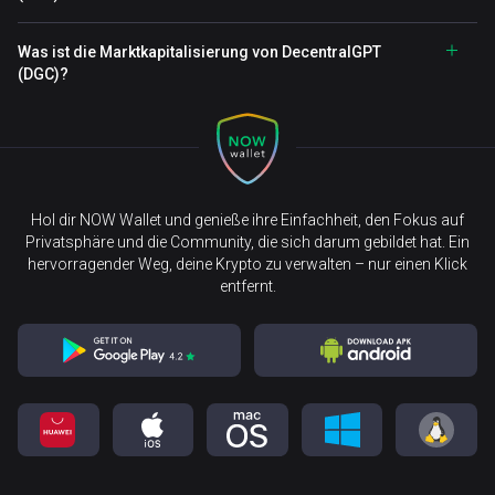
Was ist die Marktkapitalisierung von DecentralGPT
(DGC)?
Hol dir NOW Wallet und genieße ihre Einfachheit, den Fokus auf
Privatsphäre und die Community, die sich darum gebildet hat. Ein
hervorragender Weg, deine Krypto zu verwalten – nur einen Klick
entfernt.