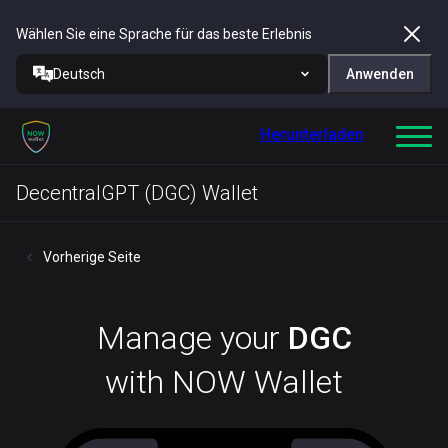
Wählen Sie eine Sprache für das beste Erlebnis
Deutsch
Anwenden
Herunterladen
DecentralGPT (DGC) Wallet
Vorherige Seite
Manage your
DGC
with NOW Wallet