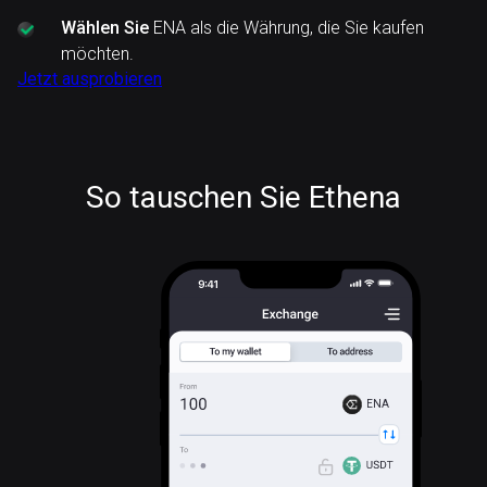
Wählen Sie
ENA als die Währung, die Sie kaufen
möchten.
Jetzt ausprobieren
So tauschen Sie Ethena
ENA