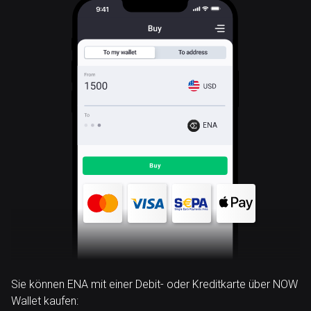
ENA
Sie können ENA mit einer Debit- oder Kreditkarte über NOW
Wallet kaufen: