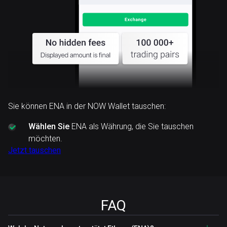
Sie können ENA in der NOW Wallet tauschen:
Wählen Sie
ENA als Währung, die Sie tauschen
möchten.
Jetzt tauschen
FAQ