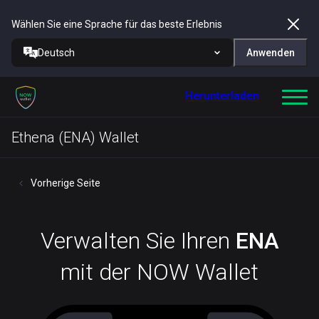
Wählen Sie eine Sprache für das beste Erlebnis
Deutsch
Anwenden
Herunterladen
Ethena (ENA) Wallet
Vorherige Seite
Verwalten Sie Ihren
ENA
mit der NOW Wallet