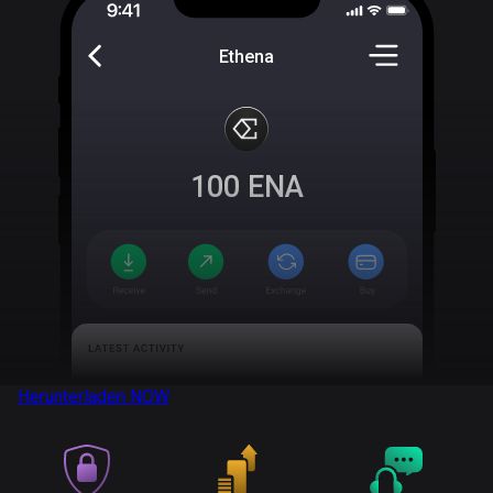
Ethena
100
ENA
Herunterladen
NOW