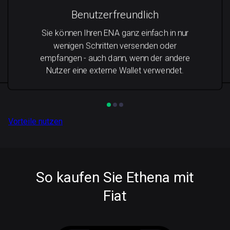
Benutzerfreundlich
Sie können Ihren ENA ganz einfach in nur
wenigen Schritten versenden oder
empfangen - auch dann, wenn der andere
Nutzer eine externe Wallet verwendet.
Vorteile nutzen
So kaufen Sie Ethena mit
Fiat