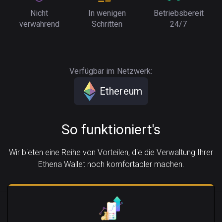
Nicht
In wenigen
Betriebsbereit
verwahrend
Schritten
24/7
Verfügbar im Netzwerk:
Ethereum
So funktioniert's
Wir bieten eine Reihe von Vorteilen, die die Verwaltung Ihrer
Ethena Wallet noch komfortabler machen.