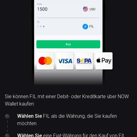
FIL
Sie können FIL mit einer Debit- oder Kreditkarte über NOW
Wallet kaufen:
Wählen Sie
FIL als die Währung, die Sie kaufen
möchten.
Wählen Sie
eine Fiat-Währung für den Kauf von FIL.