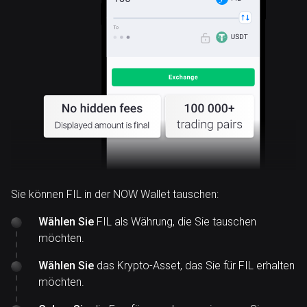
Sie können FIL in der NOW Wallet tauschen:
Wählen Sie
FIL als Währung, die Sie tauschen
möchten.
Wählen Sie
das Krypto-Asset, das Sie für FIL erhalten
möchten.