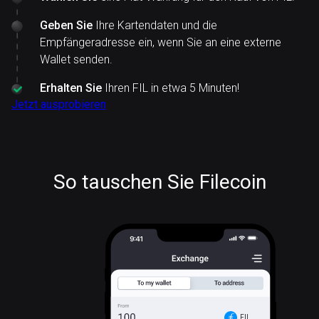
Geben Sie
Ihre Kartendaten und die
Empfängeradresse ein, wenn Sie an eine externe
Wallet senden.
Erhalten Sie
Ihren FIL in etwa 5 Minuten!
Jetzt ausprobieren
So tauschen Sie Filecoin
FIL