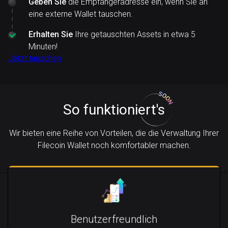
Geben Sie
die Empfängeradresse ein, wenn Sie an
eine externe Wallet tauschen.
Erhalten Sie
Ihre getauschten Assets in etwa 5
Minuten!
Jetzt tauschen
So funktioniert's
Wir bieten eine Reihe von Vorteilen, die die Verwaltung Ihrer
Filecoin Wallet noch komfortabler machen.
Benutzerfreundlich