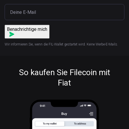
Benachrichtige mich
Wir informieren Sie, wenn die FIL-Wallet gestartet wird. Keine Werbe-E-Mails.
So kaufen Sie Filecoin mit
Fiat