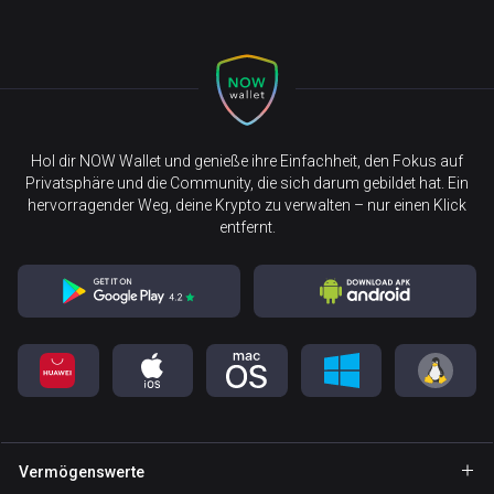
Hol dir NOW Wallet und genieße ihre Einfachheit, den Fokus auf
Privatsphäre und die Community, die sich darum gebildet hat. Ein
hervorragender Weg, deine Krypto zu verwalten – nur einen Klick
entfernt.
Vermögenswerte