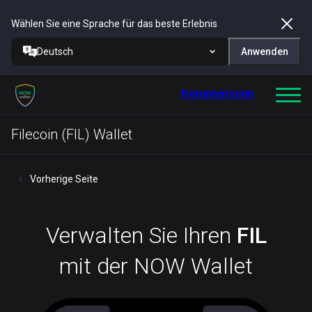
Wählen Sie eine Sprache für das beste Erlebnis
Deutsch
Anwenden
Herunterladen
Filecoin (FIL) Wallet
Vorherige Seite
Verwalten Sie Ihren
FIL
mit der NOW Wallet