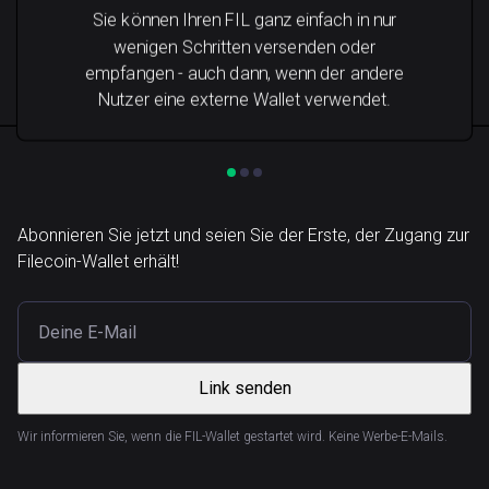
Sie können Ihren FIL ganz einfach in nur
wenigen Schritten versenden oder
empfangen - auch dann, wenn der andere
Nutzer eine externe Wallet verwendet.
Abonnieren Sie jetzt und seien Sie der Erste, der Zugang zur
Filecoin-Wallet erhält!
Link senden
Wir informieren Sie, wenn die FIL-Wallet gestartet wird. Keine Werbe-E-Mails.