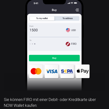
FIRO
Sie können FIRO mit einer Debit- oder Kreditkarte über
NOW Wallet kaufen: