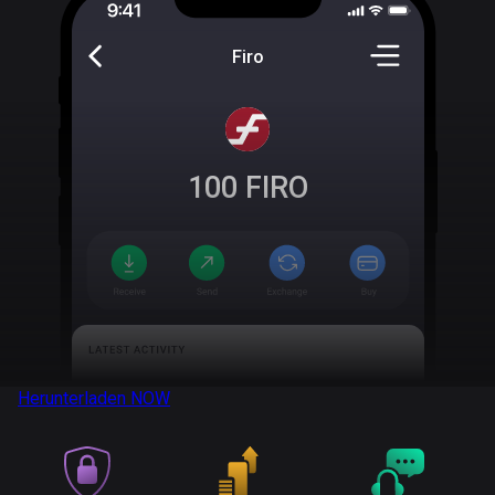
Firo
100
FIRO
Herunterladen
NOW