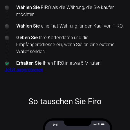
Wählen Sie
FIRO als die Währung, die Sie kaufen
möchten.
Wählen Sie
eine Fiat-Währung für den Kauf von FIRO.
Geben Sie
Ihre Kartendaten und die
Empfängeradresse ein, wenn Sie an eine externe
Wallet senden.
Erhalten Sie
Ihren FIRO in etwa 5 Minuten!
Jetzt ausprobieren
So tauschen Sie Firo