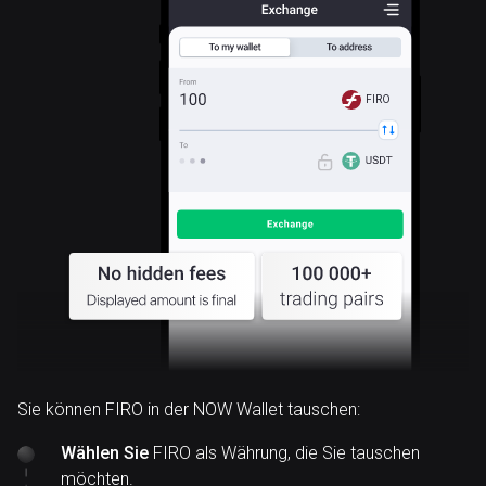
FIRO
Sie können FIRO in der NOW Wallet tauschen:
Wählen Sie
FIRO als Währung, die Sie tauschen
möchten.