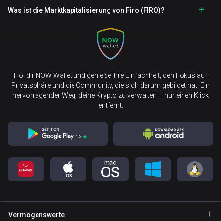
Was ist die Marktkapitalisierung von Firo (FIRO)?
Hol dir NOW Wallet und genieße ihre Einfachheit, den Fokus auf
Privatsphäre und die Community, die sich darum gebildet hat. Ein
hervorragender Weg, deine Krypto zu verwalten – nur einen Klick
entfernt.
Vermögenswerte