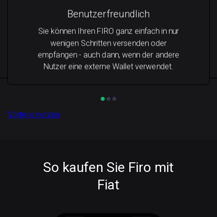
Benutzerfreundlich
Sie können Ihren FIRO ganz einfach in nur
wenigen Schritten versenden oder
empfangen - auch dann, wenn der andere
Nutzer eine externe Wallet verwendet.
Vorteile nutzen
So kaufen Sie Firo mit
Fiat