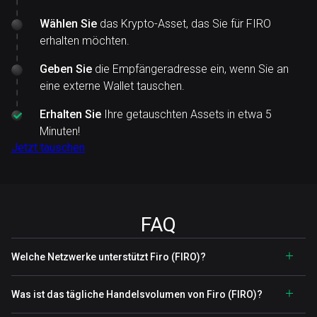
Wählen Sie
das Krypto-Asset, das Sie für FIRO
erhalten möchten.
Geben Sie
die Empfängeradresse ein, wenn Sie an
eine externe Wallet tauschen.
Erhalten Sie
Ihre getauschten Assets in etwa 5
Minuten!
Jetzt tauschen
FAQ
Welche Netzwerke unterstützt Firo (FIRO)?
Was ist das tägliche Handelsvolumen von Firo (FIRO)?