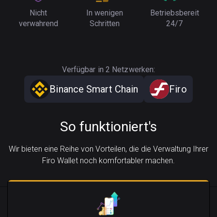
Nicht
In wenigen
Betriebsbereit
verwahrend
Schritten
24/7
Verfügbar in 2 Netzwerken:
Binance Smart Chain
Firo
So funktioniert's
Wir bieten eine Reihe von Vorteilen, die die Verwaltung Ihrer
Firo Wallet noch komfortabler machen.