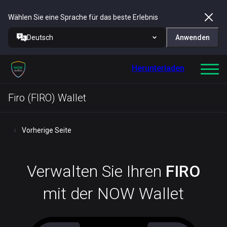
Wählen Sie eine Sprache für das beste Erlebnis
Deutsch
Anwenden
Herunterladen
Firo (FIRO) Wallet
Vorherige Seite
Verwalten Sie Ihren
FIRO
mit der NOW Wallet