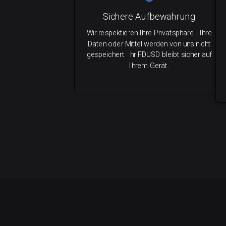
Sichere Aufbewahrung
Wir respektieren Ihre Privatsphäre - Ihre
Daten oder Mittel werden von uns nicht
gespeichert. Ihr FDUSD bleibt sicher auf
Ihrem Gerät.