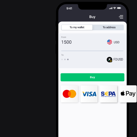
FDUSD