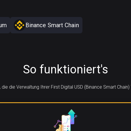
eum
Binance Smart Chain
So funktioniert's
n, die die Verwaltung Ihrer First Digital USD (Binance Smart Chai