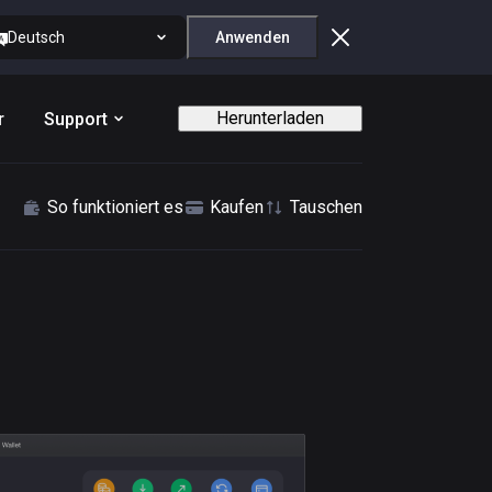
Deutsch
Anwenden
Herunterladen
r
Support
So funktioniert es
Kaufen
Tauschen