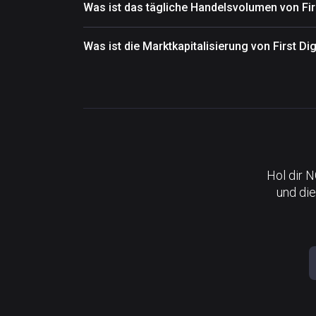
Was ist das tägliche Handelsvolumen von Fir
Was ist die Marktkapitalisierung von First D
Hol dir 
und die