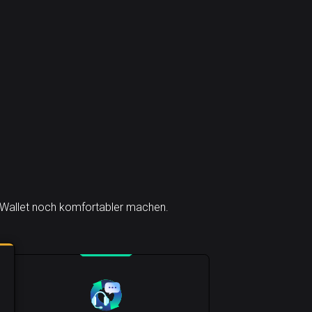
n) Wallet noch komfortabler machen.