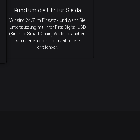
Rund um die Uhr für Sie da
Wir sind 24/7 im Einsatz - und wenn Sie
Unterstützung mit Ihrer First Digital USD
(Binance Smart Chain) Wallet brauchen,
ist unser Support jederzeit für Sie
erreichbar.