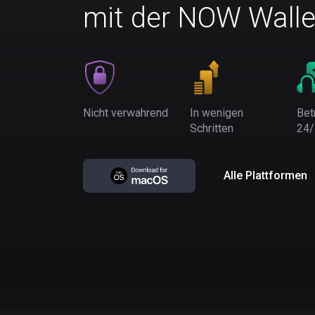
mit der NOW Walle
Nicht verwahrend
In wenigen
Bet
Schritten
24/
Alle Plattformen