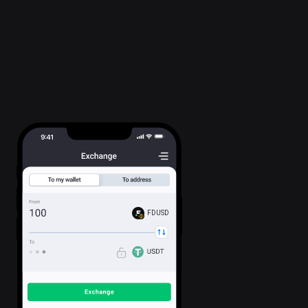
FDUSD