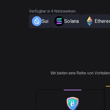
Verfügbar in 4 Netzwerken:
Sui
Solana
Ether
Wir bieten eine Reihe von Vorteile