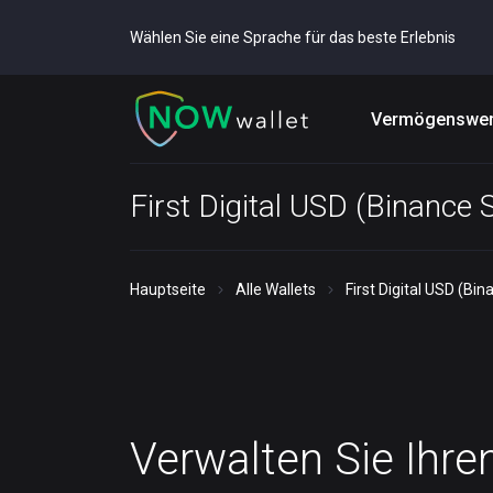
Wählen Sie eine Sprache für das beste Erlebnis
Vermögenswer
First Digital USD (Binance
Hauptseite
Alle Wallets
First Digital USD (Bi
Verwalten Sie Ihre