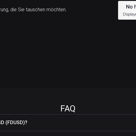
ng, die Sie tauschen möchten.
FAQ
USD (FDUSD)?