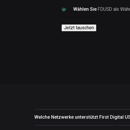
Wählen Sie
FDUSD als Währu
Jetzt tauschen
Welche Netzwerke unterstützt First Digital 