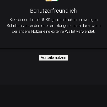
Benutzerfreundlich
Sie können Ihren FDUSD ganz einfach in nur wenigen
Schritten versenden oder empfangen - auch dann, wenn
der andere Nutzer eine externe Wallet verwendet.
Vorteile nutzen