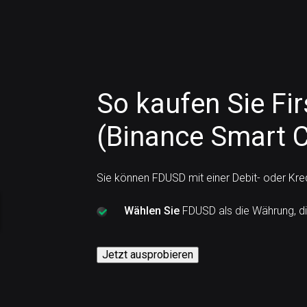
So kaufen Sie Fir
(Binance Smart C
Sie können FDUSD mit einer Debit- oder Kre
Wählen Sie
FDUSD als die Währung, d
Jetzt ausprobieren