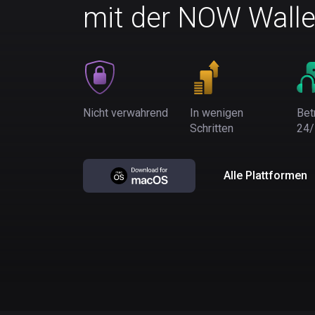
mit der NOW Walle
Nicht verwahrend
In wenigen
Bet
Schritten
24/
Alle Plattformen