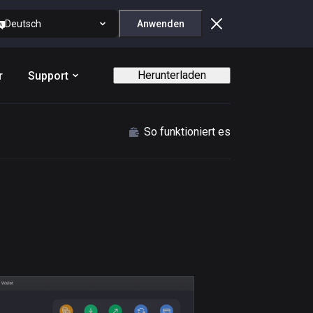
Deutsch
Anwenden
Herunterladen
r
Support
So funktioniert es