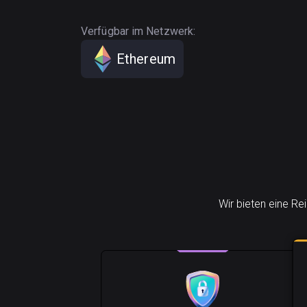
Verfügbar im Netzwerk:
Ethereum
Wir bieten eine Re