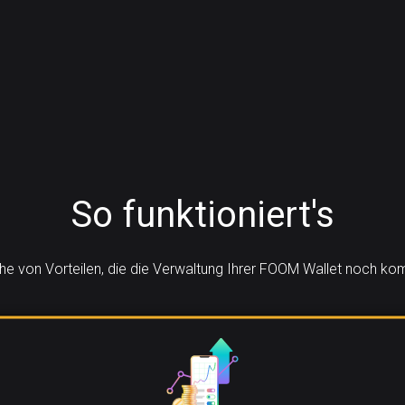
So funktioniert's
ihe von Vorteilen, die die Verwaltung Ihrer FOOM Wallet noch k