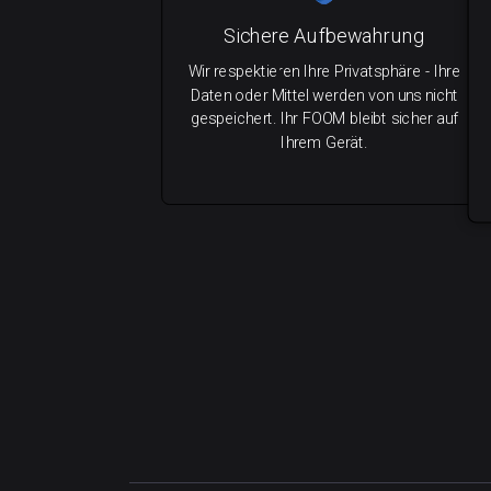
Sichere Aufbewahrung
Wir respektieren Ihre Privatsphäre - Ihre
Daten oder Mittel werden von uns nicht
gespeichert. Ihr FOOM bleibt sicher auf
Ihrem Gerät.