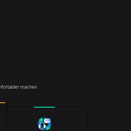
omfortabler machen.