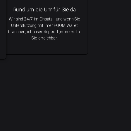
Rund um die Uhr für Sie da
Wir sind 24/7 im Einsatz - und wenn Sie
Unterstützung mit Ihrer FOOM Wallet
brauchen, ist unser Support jederzeit für
Sie erreichbar.