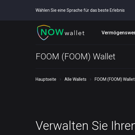
Wählen Sie eine Sprache für das beste Erlebnis
Vermögenswer
FOOM (FOOM) Wallet
Hauptseite
Alle Wallets
FOOM (FOOM) Wallet
Verwalten Sie Ihre