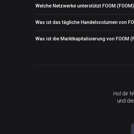
Welche Netzwerke unterstützt FOOM (FOOM)
Was ist das tägliche Handelsvolumen von 
Was ist die Marktkapitalisierung von FOOM 
Hol dir 
und die