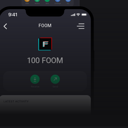
FOOM
100
FOOM