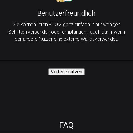
Benutzerfreundlich
Sie können Ihren FOOM ganz einfach in nur wenigen
Schritten versenden oder empfangen - auch dann, wenn
der andere Nutzer eine externe Wallet verwendet.
Vorteile nutzen
FAQ