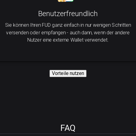
Benutzerfreundlich
Sie können Ihren FUD ganz einfach in nur wenigen Schritten
versenden oder empfangen - auch dann, wenn der andere
Nutzer eine externe Wallet verwendet.
Vorteile nutzen
FAQ