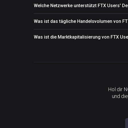
Welche Netzwerke unterstützt FTX Users' De
Was ist das tägliche Handelsvolumen von FT
Was ist die Marktkapitalisierung von FTX Us
Hol dir 
und die