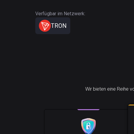
Verfügbar im Netzwerk:
TRON
Wir bieten eine Reihe v