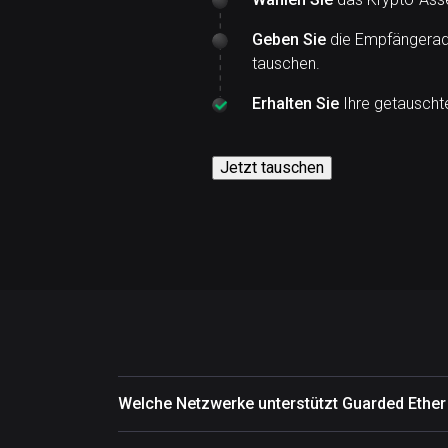
Geben Sie
die Empfängeradr
tauschen.
Erhalten Sie
Ihre getauschte
Jetzt tauschen
Welche Netzwerke unterstützt Guarded Ethe