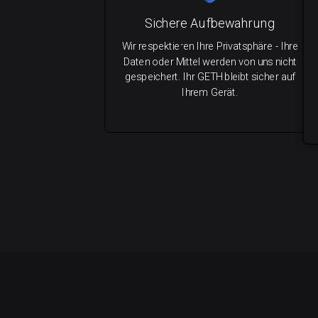
Sichere Aufbewahrung
Wir respektieren Ihre Privatsphäre - Ihre
Daten oder Mittel werden von uns nicht
gespeichert. Ihr GETH bleibt sicher auf
Ihrem Gerät.