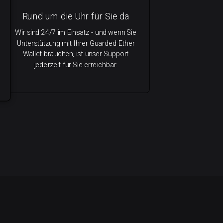
Rund um die Uhr für Sie da
Wir sind 24/7 im Einsatz - und wenn Sie
Unterstützung mit Ihrer Guarded Ether
Wallet brauchen, ist unser Support
jederzeit für Sie erreichbar.