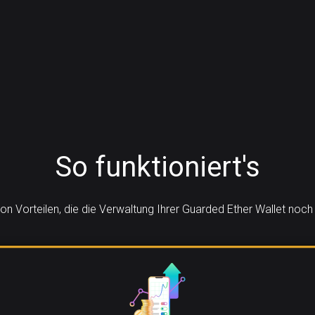
So funktioniert's
von Vorteilen, die die Verwaltung Ihrer Guarded Ether Wallet no