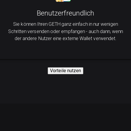
Benutzerfreundlich
Sie können Ihren GETH ganz einfach in nur wenigen
Schritten versenden oder empfangen - auch dann, wenn
der andere Nutzer eine externe Wallet verwendet.
Vorteile nutzen