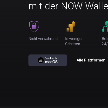
mit der NOW Walle
Nicht verwahrend
In wenigen
Bet
Schritten
24/
Alle Plattformen