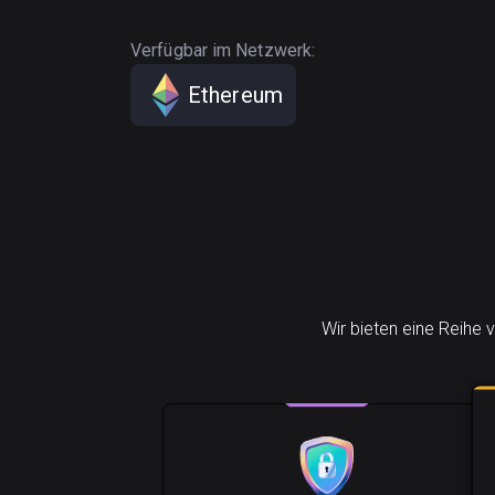
Verfügbar im Netzwerk:
Ethereum
Wir bieten eine Reihe 