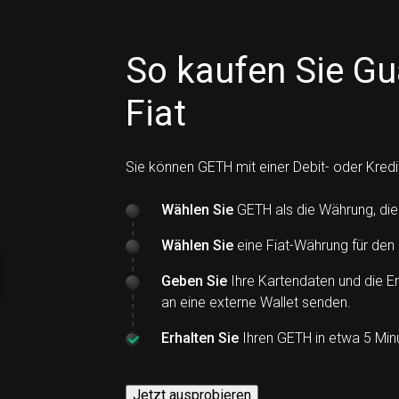
So kaufen Sie Gu
Fiat
Sie können GETH mit einer Debit- oder Kred
Wählen Sie
GETH als die Währung, die
Wählen Sie
eine Fiat-Währung für den
Geben Sie
Ihre Kartendaten und die E
an eine externe Wallet senden.
Erhalten Sie
Ihren GETH in etwa 5 Min
Jetzt ausprobieren