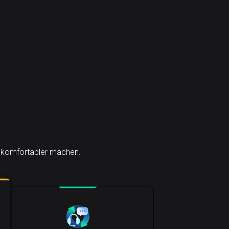
ch komfortabler machen.