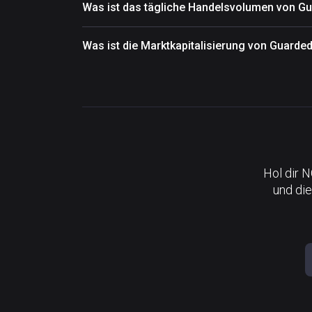
Was ist das tägliche Handelsvolumen von Gu
Was ist die Marktkapitalisierung von Guarde
Hol dir 
und die