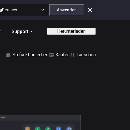
Deutsch
Anwenden
Herunterladen
r
Support
So funktioniert es
Kaufen
Tauschen