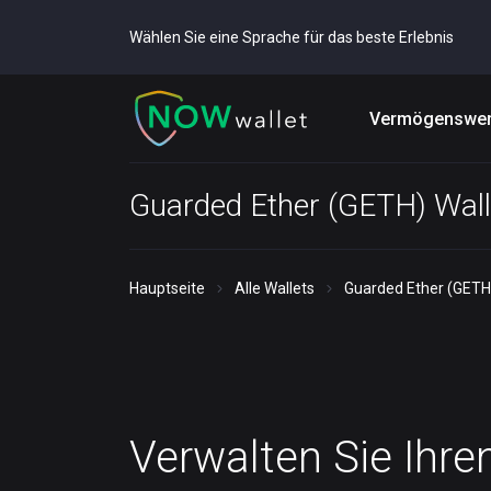
Wählen Sie eine Sprache für das beste Erlebnis
Vermögenswer
Guarded Ether (GETH) Wall
Hauptseite
Alle Wallets
Guarded Ether (GETH
Verwalten Sie Ihre