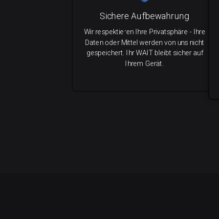
Sichere Aufbewahrung
Wir respektieren Ihre Privatsphäre - Ihre
Daten oder Mittel werden von uns nicht
gespeichert. Ihr WAIT bleibt sicher auf
Ihrem Gerät.