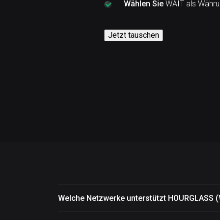
Wählen Sie
WAIT als Währun
Jetzt tauschen
Welche Netzwerke unterstützt HOURGLASS (