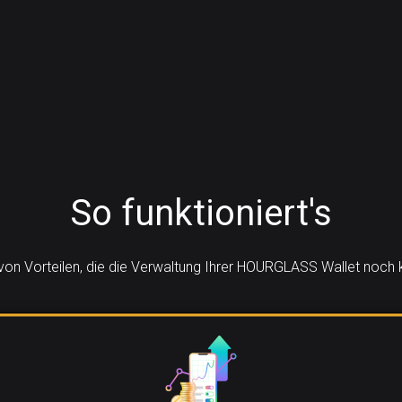
So funktioniert's
 von Vorteilen, die die Verwaltung Ihrer HOURGLASS Wallet noc