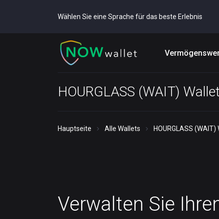
Wählen Sie eine Sprache für das beste Erlebnis
Vermögenswer
HOURGLASS (WAIT) Walle
Hauptseite
Alle Wallets
HOURGLASS (WAIT) W
Verwalten Sie Ihre