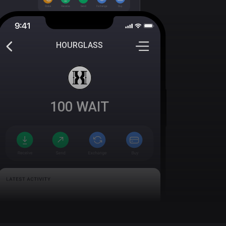
HOURGLASS
100
WAIT