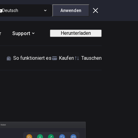
Deutsch
Anwenden
Herunterladen
r
Support
So funktioniert es
Kaufen
Tauschen