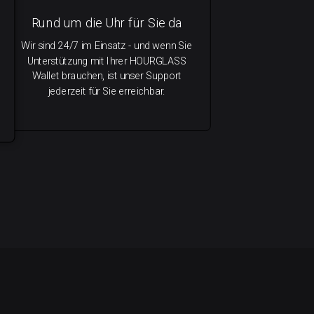
Rund um die Uhr für Sie da
Wir sind 24/7 im Einsatz - und wenn Sie
Unterstützung mit Ihrer HOURGLASS
Wallet brauchen, ist unser Support
jederzeit für Sie erreichbar.