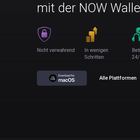
mit der NOW Walle
Nicht verwahrend
In wenigen
Bet
Schritten
24/
Alle Plattformen