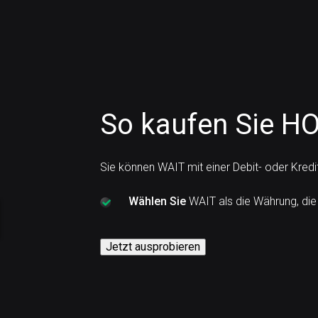
So kaufen Sie H
Sie können WAIT mit einer Debit- oder Kred
Wählen Sie
WAIT als die Währung, die
Jetzt ausprobieren