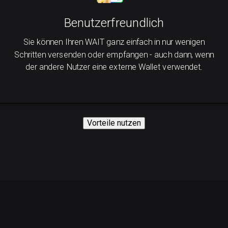
Benutzerfreundlich
Sie können Ihren WAIT ganz einfach in nur wenigen
Schritten versenden oder empfangen - auch dann, wenn
der andere Nutzer eine externe Wallet verwendet.
Vorteile nutzen