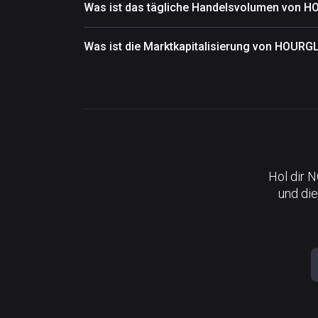
Was ist das tägliche Handelsvolumen von 
Was ist die Marktkapitalisierung von HOURG
Hol dir 
und die