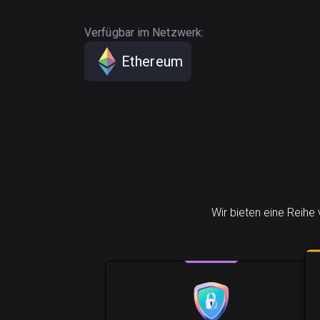
Verfügbar im Netzwerk:
Ethereum
Wir bieten eine Reihe