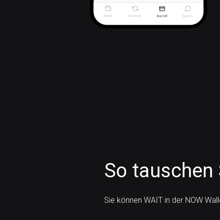
So tauschen
Sie können WAIT in der NOW Wall