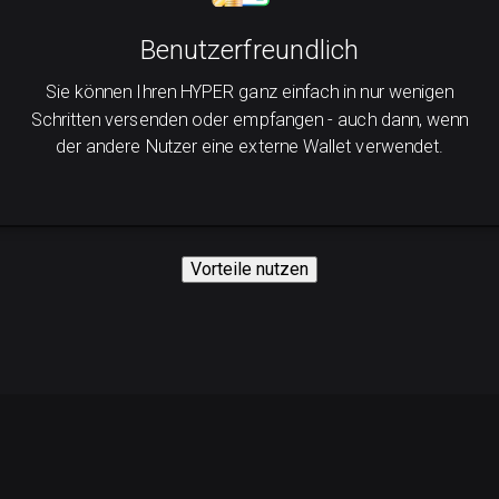
Benutzerfreundlich
Sie können Ihren HYPER ganz einfach in nur wenigen
Schritten versenden oder empfangen - auch dann, wenn
der andere Nutzer eine externe Wallet verwendet.
Vorteile nutzen