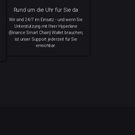
Rund um die Uhr für Sie da
Wir sind 24/7 im Einsatz - und wenn Sie
Unterstützung mit Ihrer Hyperlane
(Binance Smart Chain) Wallet brauchen,
ist unser Support jederzeit für Sie
erreichbar.