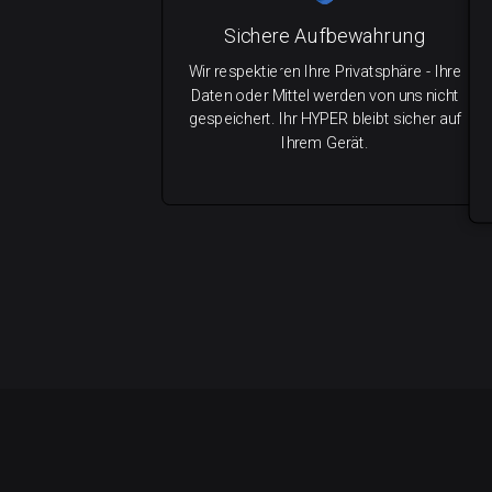
Sichere Aufbewahrung
Wir respektieren Ihre Privatsphäre - Ihre
Daten oder Mittel werden von uns nicht
gespeichert. Ihr HYPER bleibt sicher auf
Ihrem Gerät.