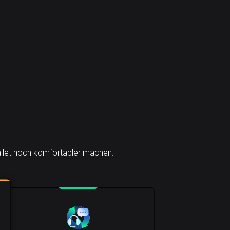
Wallet noch komfortabler machen.