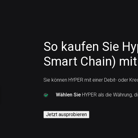
So kaufen Sie Hy
Smart Chain) mit
Sie können HYPER mit einer Debit- oder Kre
Wählen Sie
HYPER als die Währung, di
Jetzt ausprobieren