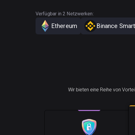
Verfügbar in 2 Netzwerken:
Ethereum
Binance Smart
Wir bieten eine Reihe von Vorte