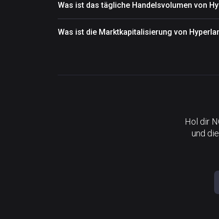
Was ist das tägliche Handelsvolumen von H
Was ist die Marktkapitalisierung von Hyperl
Hol dir 
und die