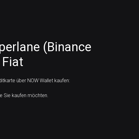
perlane (Binance
 Fiat
ditkarte über NOW Wallet kaufen:
e Sie kaufen möchten.