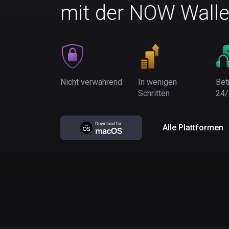
mit der NOW Walle
Nicht verwahrend
In wenigen
Bet
Schritten
24/
Alle Plattformen