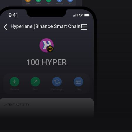
Hyperlane (Binance Smart Chain)
100
HYPER