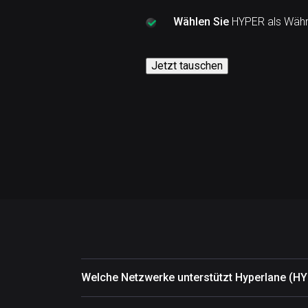
Wählen Sie
HYPER als Währu
Jetzt tauschen
Welche Netzwerke unterstützt Hyperlane (H