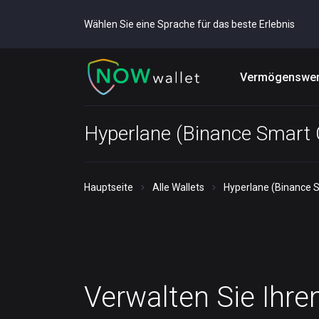
Wählen Sie eine Sprache für das beste Erlebnis
Vermögenswer
Hyperlane (Binance Smart 
Hauptseite
Alle Wallets
Hyperlane (Binance 
Verwalten Sie Ihre