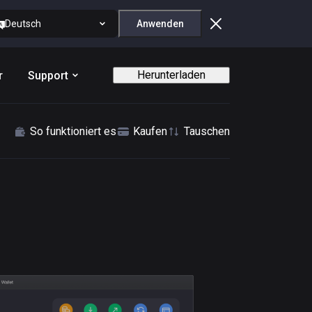
Deutsch
Anwenden
Herunterladen
r
Support
So funktioniert es
Kaufen
Tauschen