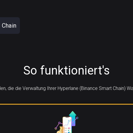
 Chain
So funktioniert's
ilen, die die Verwaltung Ihrer Hyperlane (Binance Smart Chain) 