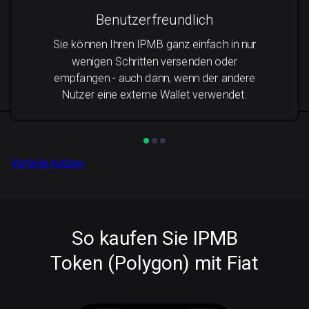
Benutzerfreundlich
Sie können Ihren IPMB ganz einfach in nur
wenigen Schritten versenden oder
empfangen - auch dann, wenn der andere
Nutzer eine externe Wallet verwendet.
Vorteile nutzen
So kaufen Sie IPMB
Token (Polygon) mit Fiat