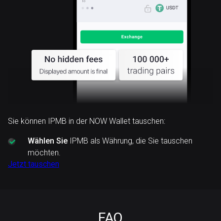
Sie können IPMB in der NOW Wallet tauschen:
Wählen Sie
IPMB als Währung, die Sie tauschen
möchten.
Jetzt tauschen
FAQ