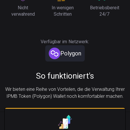
Nicht
In wenigen
Betriebsbereit
verwahrend
Schritten
24/7
Verfügbar im Netzwerk:
Polygon
So funktioniert's
Wir bieten eine Reihe von Vorteilen, die die Verwaltung Ihrer
IPMB Token (Polygon) Wallet noch komfortabler machen.