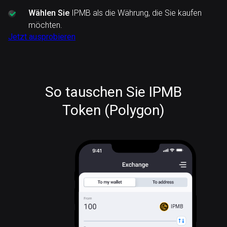
Wählen Sie
IPMB als die Währung, die Sie kaufen
möchten.
Jetzt ausprobieren
So tauschen Sie IPMB
Token (Polygon)
IPMB