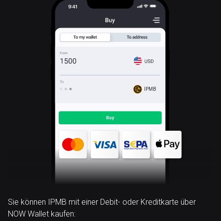
IPMB
Sie können IPMB mit einer Debit- oder Kreditkarte über
NOW Wallet kaufen: