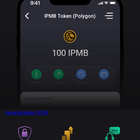
IPMB Token (Polygon)
100
IPMB
Herunterladen
NOW