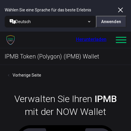
Wählen Sie eine Sprache für das beste Erlebnis
Deutsch
Anwenden
Herunterladen
IPMB Token (Polygon) (IPMB) Wallet
Vorherige Seite
Verwalten Sie Ihren
IPMB
mit der NOW Wallet