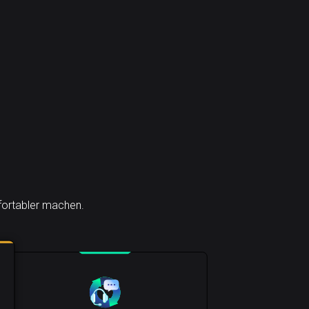
mfortabler machen.