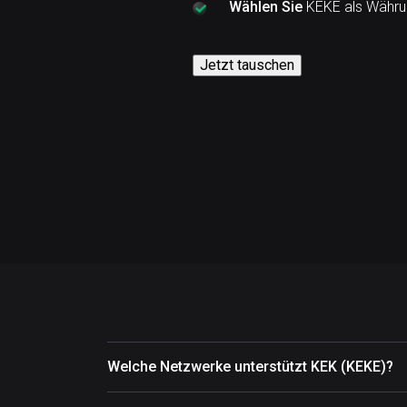
Wählen Sie
KEKE als Währun
Jetzt tauschen
Welche Netzwerke unterstützt KEK (KEKE)?