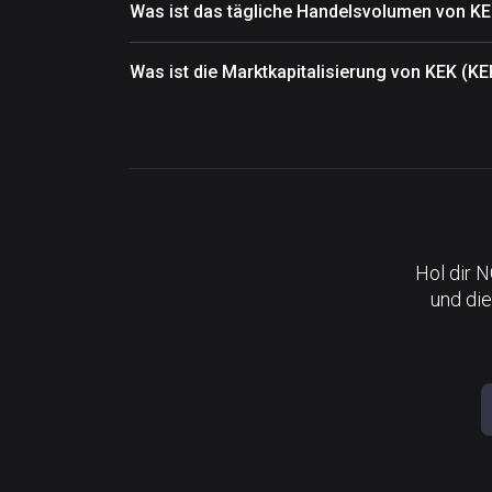
Was ist das tägliche Handelsvolumen von K
Was ist die Marktkapitalisierung von KEK (KE
Hol dir 
und die