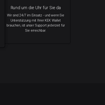
Rund um die Uhr für Sie da
Wir sind 24/7 im Einsatz - und wenn Sie
Unterstützung mit Ihrer KEK Wallet
brauchen, ist unser Support jederzeit für
Sie erreichbar.