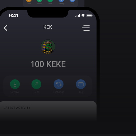
KEK
100
KEKE