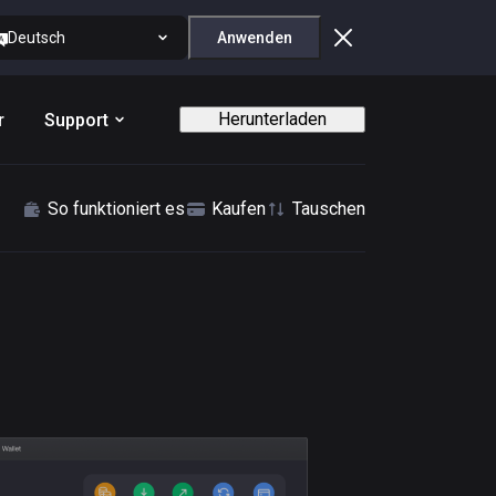
Deutsch
Anwenden
Herunterladen
r
Support
So funktioniert es
Kaufen
Tauschen