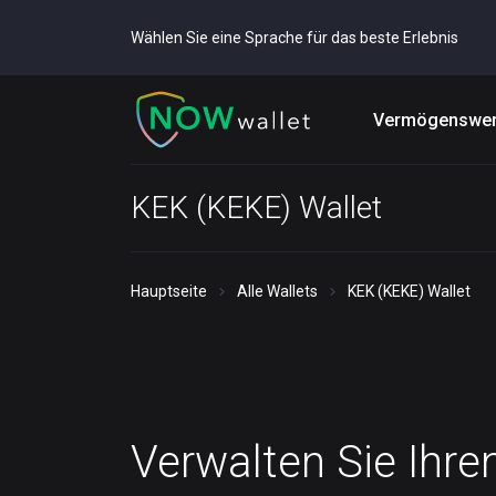
Wählen Sie eine Sprache für das beste Erlebnis
Vermögenswer
KEK (KEKE) Wallet
Hauptseite
Alle Wallets
KEK (KEKE) Wallet
Verwalten Sie Ihre