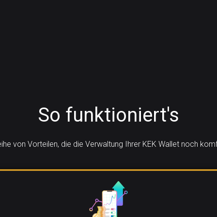
So funktioniert's
eihe von Vorteilen, die die Verwaltung Ihrer KEK Wallet noch ko