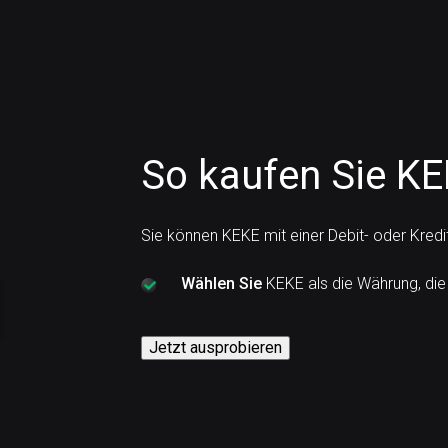
So kaufen Sie KE
Sie können KEKE mit einer Debit- oder Kred
Wählen Sie
KEKE als die Währung, die
Jetzt ausprobieren