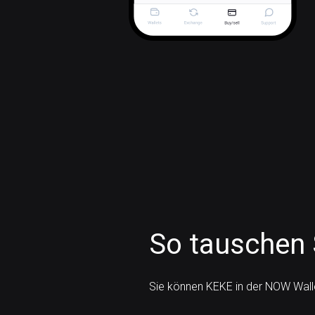
So tauschen 
Sie können KEKE in der NOW Wall