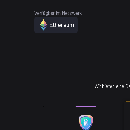
Verfügbar im Netzwerk:
Ethereum
Wir bieten eine R