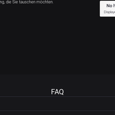
g, die Sie tauschen möchten.
FAQ