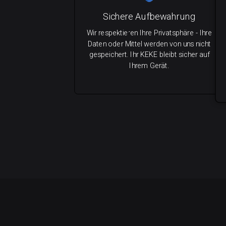
Sichere Aufbewahrung
Wir respektieren Ihre Privatsphäre - Ihre
Daten oder Mittel werden von uns nicht
gespeichert. Ihr KEKE bleibt sicher auf
Ihrem Gerät.