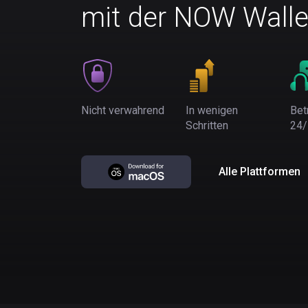
mit der NOW Walle
Nicht verwahrend
In wenigen
Bet
Schritten
24/
Alle Plattformen