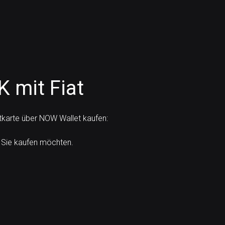
K mit Fiat
itkarte über NOW Wallet kaufen:
 Sie kaufen möchten.