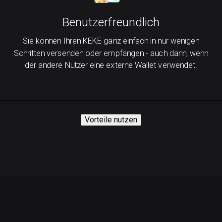
Benutzerfreundlich
Sie können Ihren KEKE ganz einfach in nur wenigen
Schritten versenden oder empfangen - auch dann, wenn
der andere Nutzer eine externe Wallet verwendet.
Vorteile nutzen