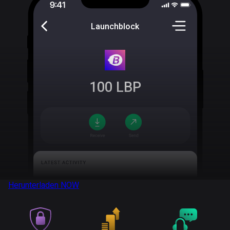
Launchblock
100
LBP
Herunterladen
NOW