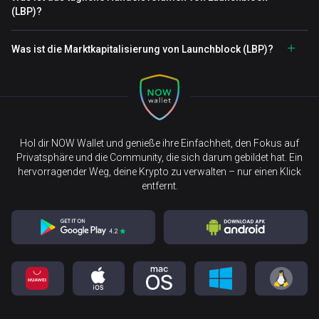
(LBP)?
Was ist die Marktkapitalisierung von Launchblock (LBP)?
Hol dir NOW Wallet und genieße ihre Einfachheit, den Fokus auf
Privatsphäre und die Community, die sich darum gebildet hat. Ein
hervorragender Weg, deine Krypto zu verwalten – nur einen Klick
entfernt.