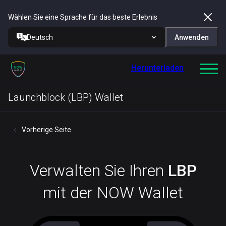
Wählen Sie eine Sprache für das beste Erlebnis
Deutsch
Anwenden
Herunterladen
Launchblock (LBP) Wallet
Vorherige Seite
Verwalten Sie Ihren
LBP
mit der NOW Wallet