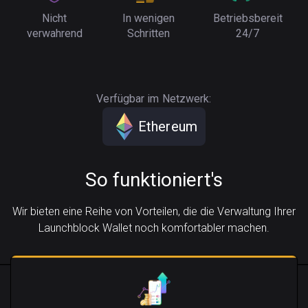
Nicht
In wenigen
Betriebsbereit
verwahrend
Schritten
24/7
Verfügbar im Netzwerk:
Ethereum
So funktioniert's
Wir bieten eine Reihe von Vorteilen, die die Verwaltung Ihrer
Launchblock Wallet noch komfortabler machen.