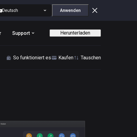
Deutsch
Anwenden
Herunterladen
r
Support
So funktioniert es
Kaufen
Tauschen