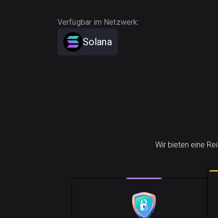
Verfügbar im Netzwerk:
Solana
Wir bieten eine Re