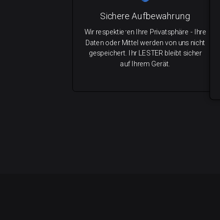
Sichere Aufbewahrung
Wir respektieren Ihre Privatsphäre - Ihre
Daten oder Mittel werden von uns nicht
gespeichert. Ihr LESTER bleibt sicher
auf Ihrem Gerät.