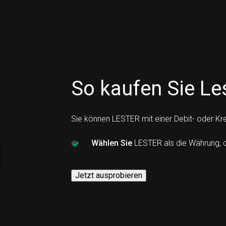
So kaufen Sie Les
Sie können LESTER mit einer Debit- oder Kr
Wählen Sie
LESTER als die Währung, d
Jetzt ausprobieren