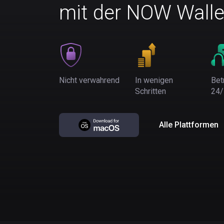
mit der NOW Walle
Nicht verwahrend
In wenigen
Bet
Schritten
24/
Alle Plattformen