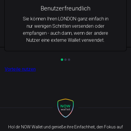
Benutzerfreundlich
Sie können Ihren LONDON ganz einfach in
nur wenigen Schritten versenden oder
empfangen - auch dann, wenn der andere
Nutzer eine externe Wallet verwendet.
Vorteile nutzen
Hol dir NOW Wallet und genieße ihre Einfachheit, den Fokus auf