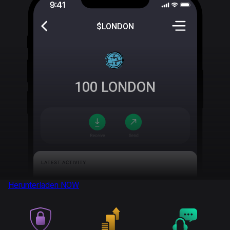
$LONDON
100
LONDON
Herunterladen
NOW