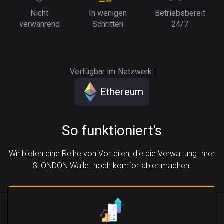
Nicht
In wenigen
Betriebsbereit
verwahrend
Schritten
24/7
Verfügbar im Netzwerk:
Ethereum
So funktioniert's
Wir bieten eine Reihe von Vorteilen, die die Verwaltung Ihrer
$LONDON Wallet noch komfortabler machen.