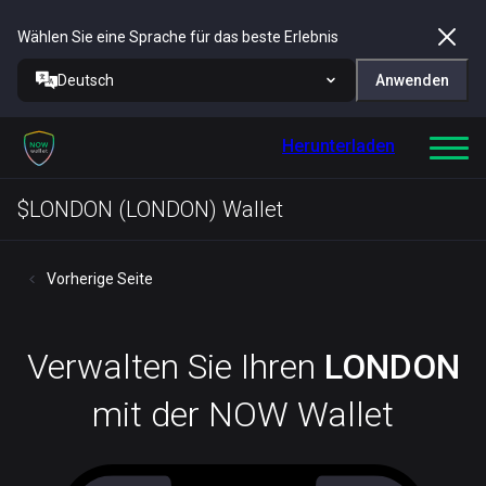
Wählen Sie eine Sprache für das beste Erlebnis
Deutsch
Anwenden
Herunterladen
$LONDON (LONDON) Wallet
Vorherige Seite
Verwalten Sie Ihren
LONDON
mit der NOW Wallet