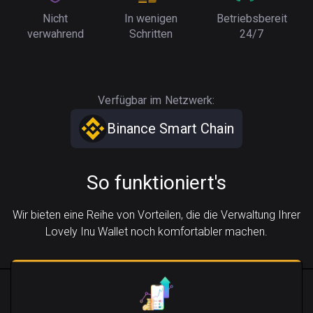
Nicht
In wenigen
Betriebsbereit
verwahrend
Schritten
24/7
Verfügbar im Netzwerk:
Binance Smart Chain
So funktioniert's
Wir bieten eine Reihe von Vorteilen, die die Verwaltung Ihrer
Lovely Inu Wallet noch komfortabler machen.