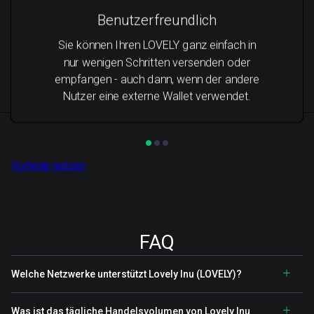
Benutzerfreundlich
Sie können Ihren LOVELY ganz einfach in
nur wenigen Schritten versenden oder
empfangen - auch dann, wenn der andere
Nutzer eine externe Wallet verwendet.
Vorteile nutzen
FAQ
Welche Netzwerke unterstützt Lovely Inu (LOVELY)?
Was ist das tägliche Handelsvolumen von Lovely Inu