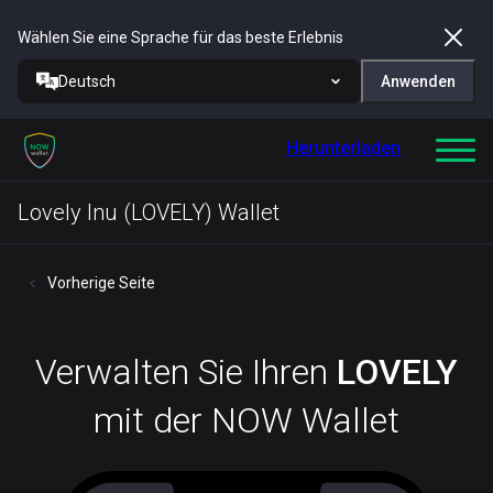
Wählen Sie eine Sprache für das beste Erlebnis
Deutsch
Anwenden
Herunterladen
Lovely Inu (LOVELY) Wallet
Vorherige Seite
Verwalten Sie Ihren
LOVELY
mit der NOW Wallet