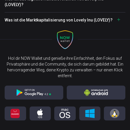
(LOVELY)?
Was ist die Marktkapitalisierung von Lovely Inu (LOVELY)?
Hol dir NOW Wallet und genieße ihre Einfachheit, den Fokus auf
Privatsphäre und die Community, die sich darum gebildet hat. Ein
hervorragender Weg, deine Krypto zu verwalten – nur einen Klick
entfernt.