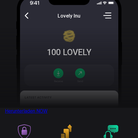
Lovely Inu
100
LOVELY
Herunterladen
NOW