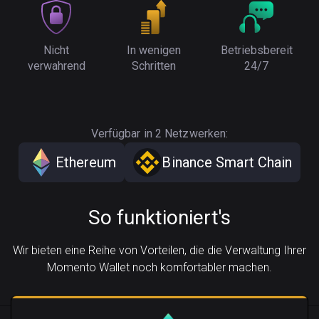
Nicht
In wenigen
Betriebsbereit
verwahrend
Schritten
24/7
Verfügbar in 2 Netzwerken:
Ethereum
Binance Smart Chain
So funktioniert's
Wir bieten eine Reihe von Vorteilen, die die Verwaltung Ihrer
Momento Wallet noch komfortabler machen.