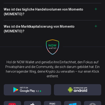
Was ist das tägliche Handelsvolumen von Momento
(MOMENTO)?
Was ist die Marktkapitalisierung von Momento
(MOMENTO)?
Hol dir NOW Wallet und genieße ihre Einfachheit, den Fokus auf
Privatsphäre und die Community, die sich darum gebildet hat. Ein
hervorragender Weg, deine Krypto zu verwalten – nur einen Klick
entfernt.