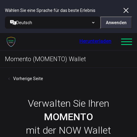
Wählen Sie eine Sprache für das beste Erlebnis
Deutsch
Anwenden
Herunterladen
Momento (MOMENTO) Wallet
Vorherige Seite
Verwalten Sie Ihren
MOMENTO
mit der NOW Wallet