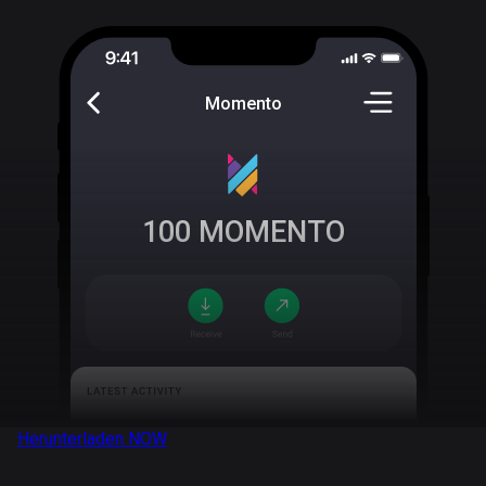
Momento
100
MOMENTO
Herunterladen
NOW