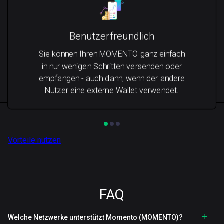
Benutzerfreundlich
Sie können Ihren MOMENTO ganz einfach
in nur wenigen Schritten versenden oder
empfangen - auch dann, wenn der andere
Nutzer eine externe Wallet verwendet.
Vorteile nutzen
FAQ
Welche Netzwerke unterstützt Momento (MOMENTO)?