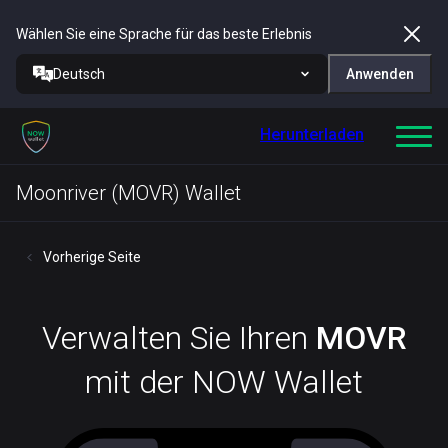
Wählen Sie eine Sprache für das beste Erlebnis
Deutsch
Anwenden
Herunterladen
Moonriver (MOVR) Wallet
Vorherige Seite
Verwalten Sie Ihren
MOVR
mit der NOW Wallet