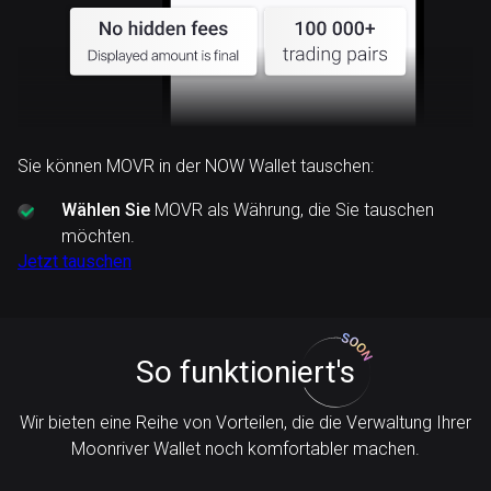
Sie können MOVR in der NOW Wallet tauschen:
Wählen Sie
MOVR als Währung, die Sie tauschen
möchten.
Jetzt tauschen
So funktioniert's
Wir bieten eine Reihe von Vorteilen, die die Verwaltung Ihrer
Moonriver Wallet noch komfortabler machen.