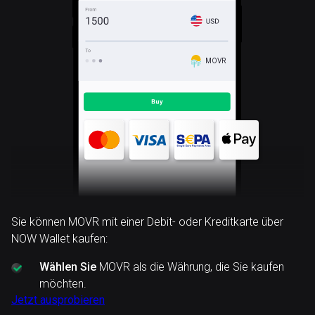
MOVR
Sie können MOVR mit einer Debit- oder Kreditkarte über
NOW Wallet kaufen:
Wählen Sie
MOVR als die Währung, die Sie kaufen
möchten.
Jetzt ausprobieren