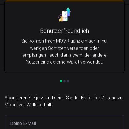
Benutzerfreundlich
Sie können Ihren MOVR ganz einfach in nur
wenigen Schritten versenden oder
empfangen - auch dann, wenn der andere
Nutzer eine externe Wallet verwendet.
Abonnieren Sie jetzt und seien Sie der Erste, der Zugang zur
Moonriver-Wallet erhält!