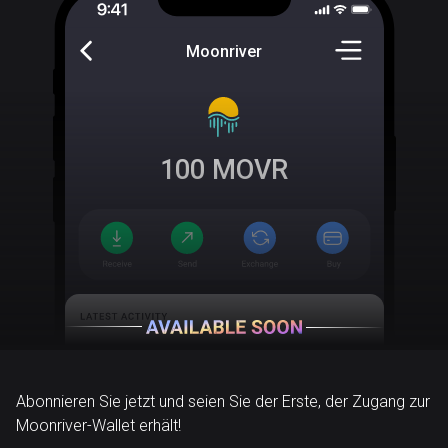
Moonriver
100
MOVR
Abonnieren Sie jetzt und seien Sie der Erste, der Zugang zur
Moonriver-Wallet erhält!