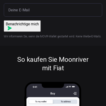
Benachrichtige mich
Wir informieren Sie, wenn die MOVR-Wallet gestartet wird. Keine Werbe-E-Mails.
So kaufen Sie Moonriver
mit Fiat