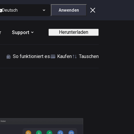
Deutsch
Anwenden
Herunterladen
r
Support
So funktioniert es
Kaufen
Tauschen