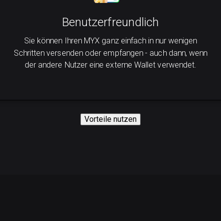
Benutzerfreundlich
Sie können Ihren MYX ganz einfach in nur wenigen
Schritten versenden oder empfangen - auch dann, wenn
der andere Nutzer eine externe Wallet verwendet.
Vorteile nutzen