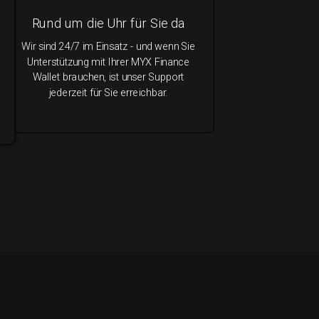
Rund um die Uhr für Sie da
Wir sind 24/7 im Einsatz - und wenn Sie
Unterstützung mit Ihrer MYX Finance
Wallet brauchen, ist unser Support
jederzeit für Sie erreichbar.