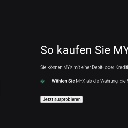
So kaufen Sie MY
Sie können MYX mit einer Debit- oder Kredi
Wählen Sie
MYX als die Währung, die 
Jetzt ausprobieren