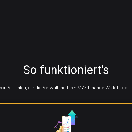
So funktioniert's
 von Vorteilen, die die Verwaltung Ihrer MYX Finance Wallet noc