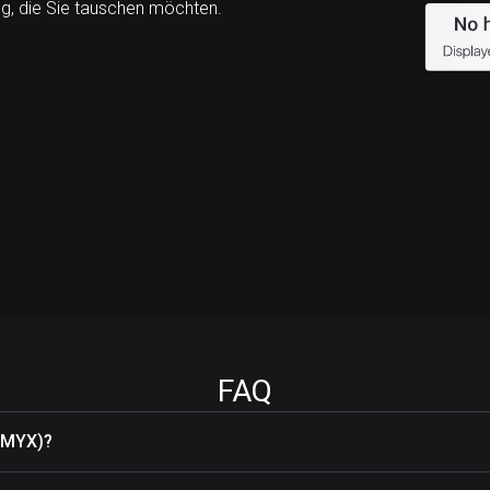
, die Sie tauschen möchten.
FAQ
(MYX)?