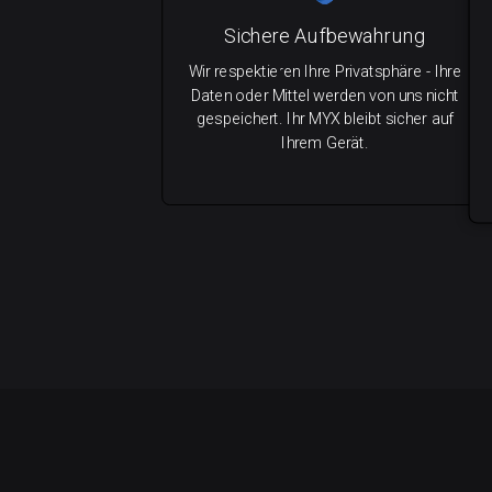
Sichere Aufbewahrung
Wir respektieren Ihre Privatsphäre - Ihre
Daten oder Mittel werden von uns nicht
gespeichert. Ihr MYX bleibt sicher auf
Ihrem Gerät.