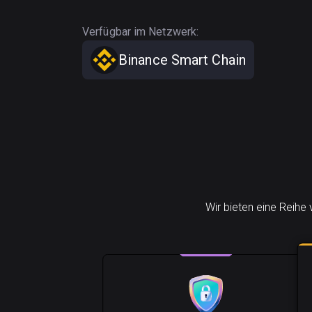
Verfügbar im Netzwerk:
Binance Smart Chain
Wir bieten eine Reihe