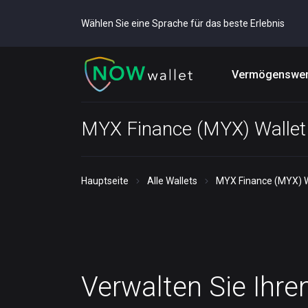
Wählen Sie eine Sprache für das beste Erlebnis
Vermögenswer
MYX Finance (MYX) Wallet
Hauptseite
Alle Wallets
MYX Finance (MYX) W
Verwalten Sie Ihre