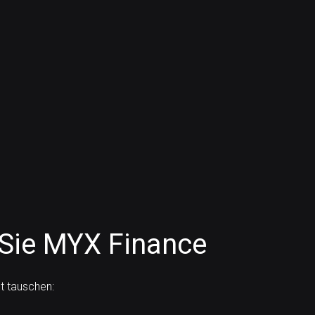
Sie MYX Finance
t tauschen: