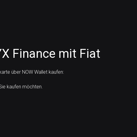
X Finance mit Fiat
tkarte über NOW Wallet kaufen:
Sie kaufen möchten.