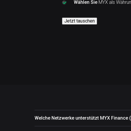
Wählen Sie
MYX als Währung
Jetzt tauschen
Welche Netzwerke unterstützt MYX Finance 