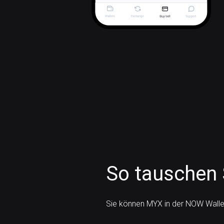
So tauschen 
Sie können MYX in der NOW Walle