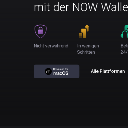
mit der NOW Walle
Nicht verwahrend
In wenigen
Bet
Schritten
24/
Alle Plattformen