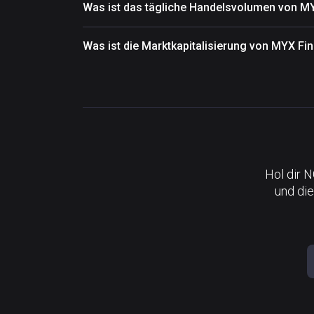
Was ist das tägliche Handelsvolumen von M
Was ist die Marktkapitalisierung von MYX F
Hol dir 
und die