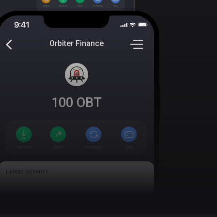
Orbiter Finance
100
OBT