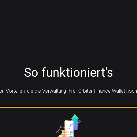
So funktioniert's
von Vorteilen, die die Verwaltung Ihrer Orbiter Finance Wallet no