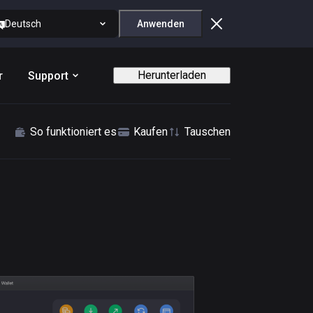
Deutsch
Anwenden
Herunterladen
r
Support
So funktioniert es
Kaufen
Tauschen