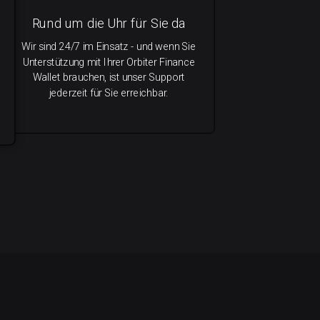
Rund um die Uhr für Sie da
Wir sind 24/7 im Einsatz - und wenn Sie
Unterstützung mit Ihrer Orbiter Finance
Wallet brauchen, ist unser Support
jederzeit für Sie erreichbar.