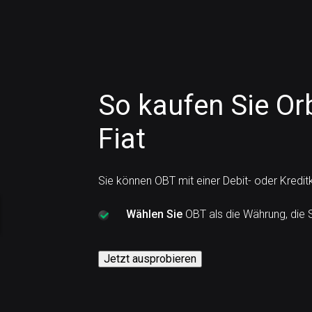
So kaufen Sie Or
Fiat
Sie können OBT mit einer Debit- oder Kredit
Wählen Sie
OBT als die Währung, die 
Jetzt ausprobieren