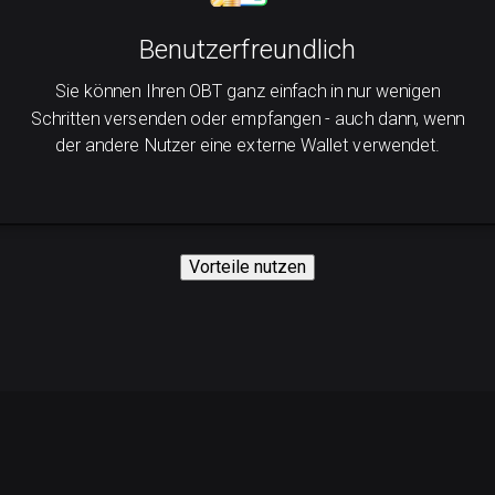
Benutzerfreundlich
Sie können Ihren OBT ganz einfach in nur wenigen
Schritten versenden oder empfangen - auch dann, wenn
der andere Nutzer eine externe Wallet verwendet.
Vorteile nutzen