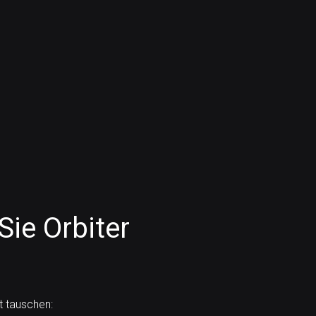
Sie Orbiter
t tauschen: