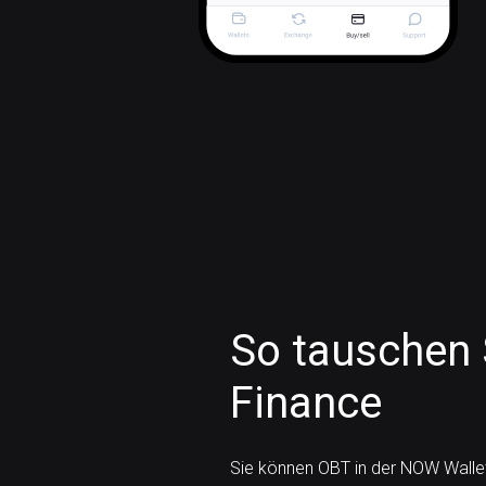
So tauschen 
Finance
Sie können OBT in der NOW Walle