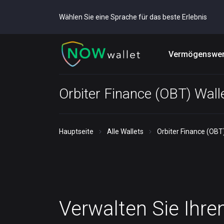
Wählen Sie eine Sprache für das beste Erlebnis
Vermögenswer
Orbiter Finance (OBT) Wall
Hauptseite
Alle Wallets
Orbiter Finance (OBT
Verwalten Sie Ihre