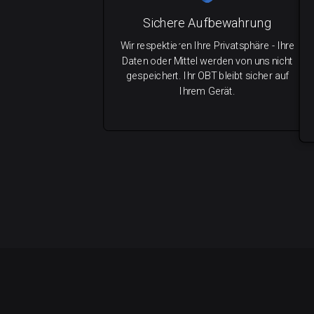
Sichere Aufbewahrung
Wir respektieren Ihre Privatsphäre - Ihre
Daten oder Mittel werden von uns nicht
gespeichert. Ihr OBT bleibt sicher auf
Ihrem Gerät.