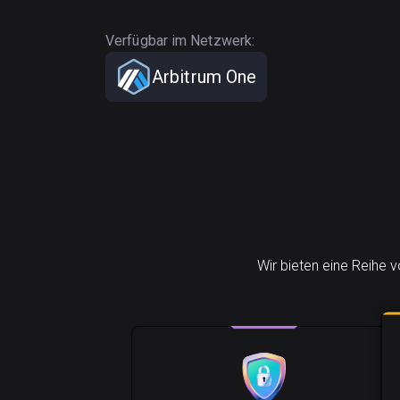
Verfügbar im Netzwerk:
Arbitrum One
Wir bieten eine Reihe 