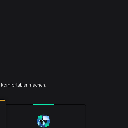
ch komfortabler machen.