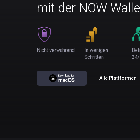
mit der NOW Walle
Nicht verwahrend
In wenigen
Bet
Schritten
24/
Alle Plattformen