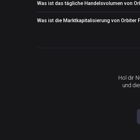
Was ist das tägliche Handelsvolumen von Or
Was ist die Marktkapitalisierung von Orbiter
Hol dir 
und die