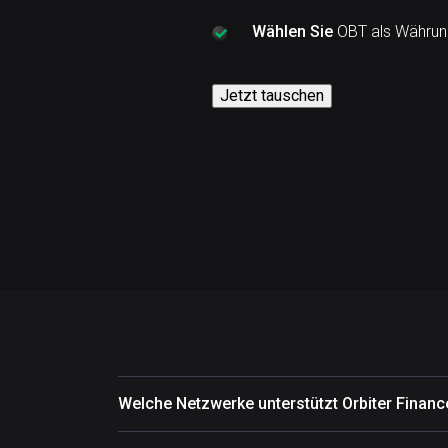
Wählen Sie
OBT als Währung
Jetzt tauschen
Welche Netzwerke unterstützt Orbiter Financ