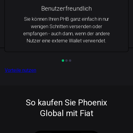
Benutzerfreundlich
Sie können Ihren PHB ganz einfach in nur
wenigen Schritten versenden oder
empfangen - auch dann, wenn der andere
Nutzer eine externe Wallet verwendet.
Vorteile nutzen
So kaufen Sie Phoenix
Global mit Fiat