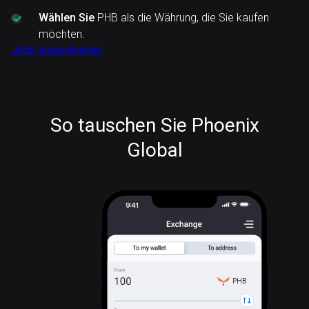
Wählen Sie
PHB als die Währung, die Sie kaufen
möchten.
Jetzt ausprobieren
So tauschen Sie Phoenix
Global
PHB