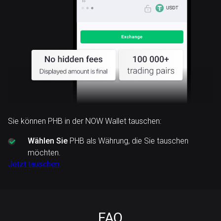
Sie können PHB in der NOW Wallet tauschen:
Wählen Sie
PHB als Währung, die Sie tauschen
möchten.
Jetzt tauschen
FAQ