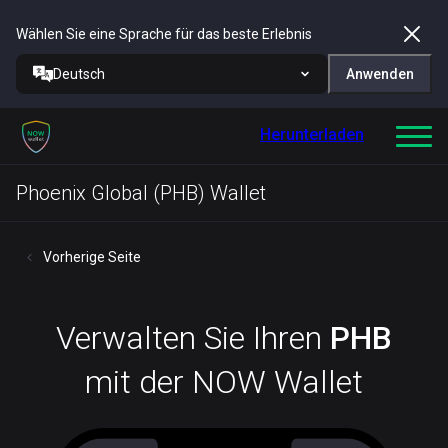
Wählen Sie eine Sprache für das beste Erlebnis
Deutsch
Anwenden
Herunterladen
Phoenix Global (PHB) Wallet
Vorherige Seite
Verwalten Sie Ihren
PHB
mit der NOW Wallet