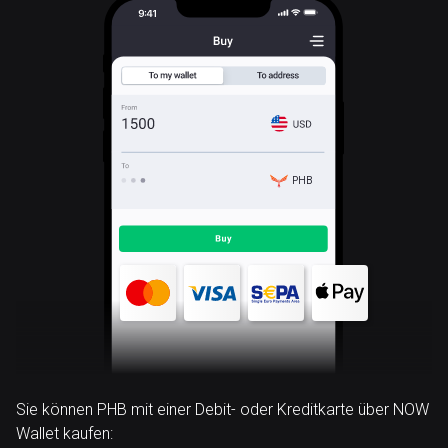
PHB
Sie können PHB mit einer Debit- oder Kreditkarte über NOW
Wallet kaufen: