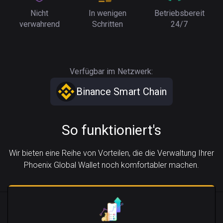
Nicht
In wenigen
Betriebsbereit
verwahrend
Schritten
24/7
Verfügbar im Netzwerk:
Binance Smart Chain
So funktioniert's
Wir bieten eine Reihe von Vorteilen, die die Verwaltung Ihrer
Phoenix Global Wallet noch komfortabler machen.