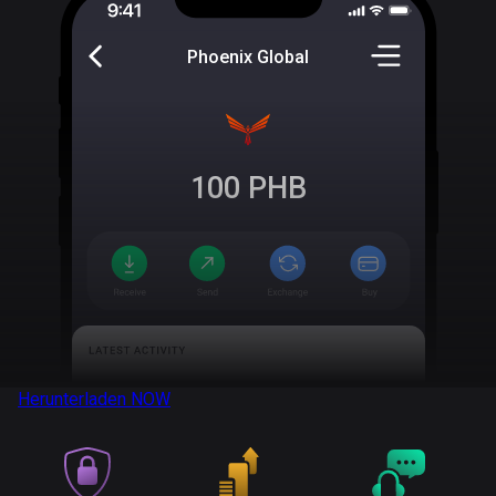
Phoenix Global
100
PHB
Herunterladen
NOW