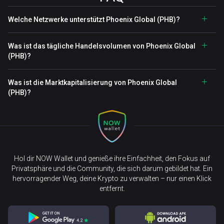
Welche Netzwerke unterstützt Phoenix Global (PHB)?
Was ist das tägliche Handelsvolumen von Phoenix Global
(PHB)?
Was ist die Marktkapitalisierung von Phoenix Global
(PHB)?
Hol dir NOW Wallet und genieße ihre Einfachheit, den Fokus auf
Privatsphäre und die Community, die sich darum gebildet hat. Ein
hervorragender Weg, deine Krypto zu verwalten – nur einen Klick
entfernt.