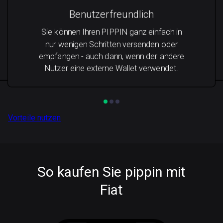
Benutzerfreundlich
Sie können Ihren PIPPIN ganz einfach in
nur wenigen Schritten versenden oder
empfangen - auch dann, wenn der andere
Nutzer eine externe Wallet verwendet.
Vorteile nutzen
So kaufen Sie pippin mit
Fiat