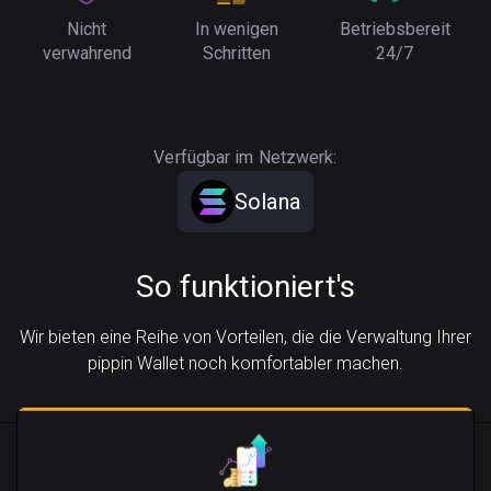
Nicht
In wenigen
Betriebsbereit
verwahrend
Schritten
24/7
Verfügbar im Netzwerk:
Solana
So funktioniert's
Wir bieten eine Reihe von Vorteilen, die die Verwaltung Ihrer
pippin Wallet noch komfortabler machen.