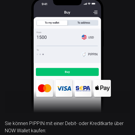
PIPPIN
Sie können PIPPIN mit einer Debit- oder Kreditkarte über
NOW Wallet kaufen: