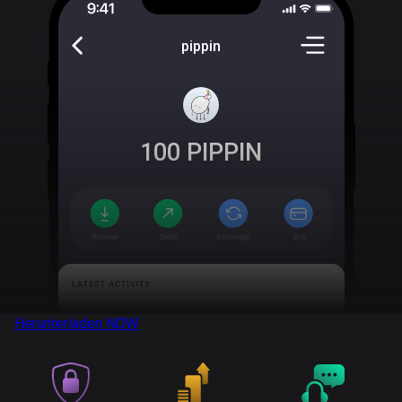
pippin
100
PIPPIN
Herunterladen
NOW