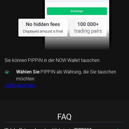
Sie können PIPPIN in der NOW Wallet tauschen:
Wählen Sie
PIPPIN als Währung, die Sie tauschen
möchten.
Jetzt tauschen
FAQ