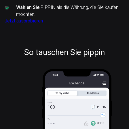
Wählen Sie
PIPPIN als die Währung, die Sie kaufen
möchten.
Jetzt ausprobieren
So tauschen Sie pippin
PIPPIN