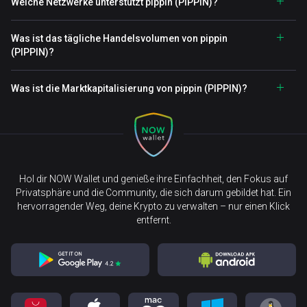
Welche Netzwerke unterstützt pippin (PIPPIN)?
Was ist das tägliche Handelsvolumen von pippin
(PIPPIN)?
Was ist die Marktkapitalisierung von pippin (PIPPIN)?
Hol dir NOW Wallet und genieße ihre Einfachheit, den Fokus auf
Privatsphäre und die Community, die sich darum gebildet hat. Ein
hervorragender Weg, deine Krypto zu verwalten – nur einen Klick
entfernt.