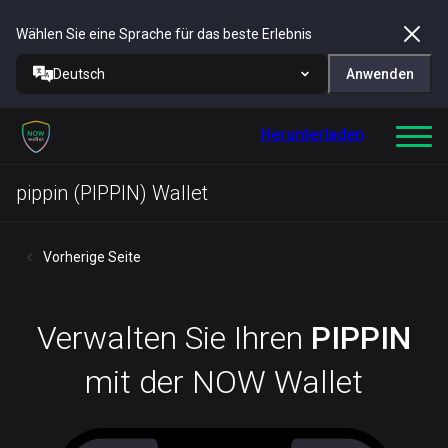
Wählen Sie eine Sprache für das beste Erlebnis
Deutsch
Anwenden
Herunterladen
pippin (PIPPIN) Wallet
Vorherige Seite
Verwalten Sie Ihren
PIPPIN
mit der NOW Wallet