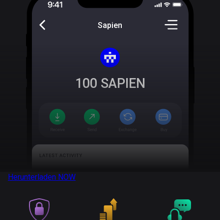
Sapien
100
SAPIEN
Herunterladen
NOW