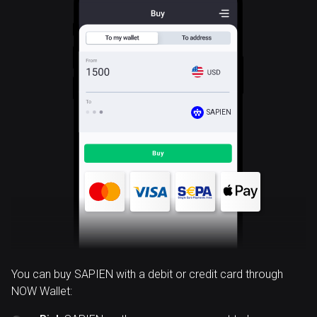
SAPIEN
You can buy SAPIEN with a debit or credit card through
NOW Wallet: