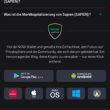
(SAPIEN)?
Was ist die Marktkapitalisierung von Sapien (SAPIEN)?
Hol dir NOW Wallet und genieße ihre Einfachheit, den Fokus auf
Privatsphäre und die Community, die sich darum gebildet hat. Ein
hervorragender Weg, deine Krypto zu verwalten – nur einen Klick
entfernt.