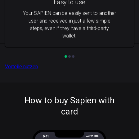
Easy to use
Your SAPIEN can be easily sent to another
user and received in just a few simple
steps, even if they have a third-party
wallet.
Vorteile nutzen
How to buy Sapien with
card