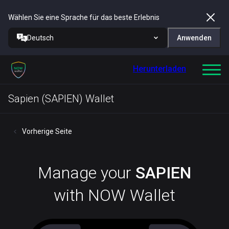
Wählen Sie eine Sprache für das beste Erlebnis
Deutsch
Anwenden
Herunterladen
Sapien (SAPIEN) Wallet
Vorherige Seite
Manage your
SAPIEN
with NOW Wallet