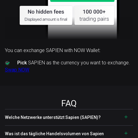
You can exchange SAPIEN with NOW Wallet:
Pick
SAPIEN as the currency you want to exchange.
Swap NOW
FAQ
Welche Netzwerke unterstützt Sapien (SAPIEN)?
Was ist das tägliche Handelsvolumen von Sapien