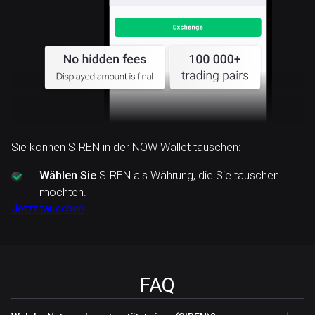
Sie können SIREN in der NOW Wallet tauschen:
Wählen Sie
SIREN als Währung, die Sie tauschen
möchten.
Jetzt tauschen
FAQ