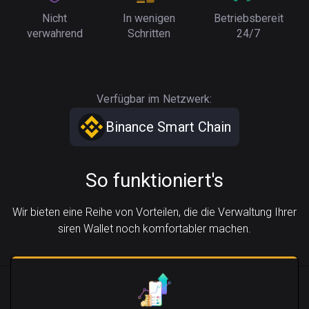
Nicht
In wenigen
Betriebsbereit
verwahrend
Schritten
24/7
Verfügbar im Netzwerk:
Binance Smart Chain
So funktioniert's
Wir bieten eine Reihe von Vorteilen, die die Verwaltung Ihrer
siren Wallet noch komfortabler machen.