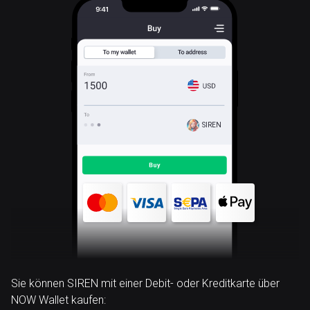
SIREN
Sie können SIREN mit einer Debit- oder Kreditkarte über
NOW Wallet kaufen: