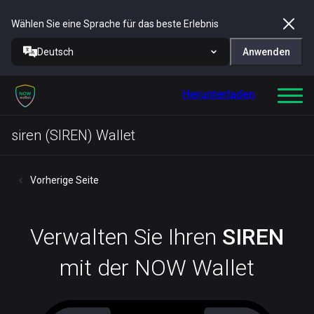
Wählen Sie eine Sprache für das beste Erlebnis
Deutsch
Anwenden
Herunterladen
siren (SIREN) Wallet
Vorherige Seite
Verwalten Sie Ihren
SIREN
mit der NOW Wallet