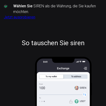
Wählen Sie
SIREN als die Währung, die Sie kaufen
möchten.
Jetzt ausprobieren
So tauschen Sie siren
SIREN