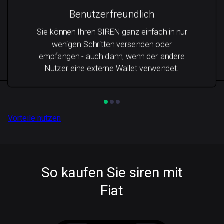
Benutzerfreundlich
Sie können Ihren SIREN ganz einfach in nur
wenigen Schritten versenden oder
empfangen - auch dann, wenn der andere
Nutzer eine externe Wallet verwendet.
Vorteile nutzen
So kaufen Sie siren mit
Fiat