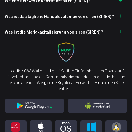
Welche Netzwerke unterstützt siren (SIREN)?
Was ist das tägliche Handelsvolumen von siren (SIREN)?
Was ist die Marktkapitalisierung von siren (SIREN)?
Hol dir NOW Wallet und genieße ihre Einfachheit, den Fokus auf
Privatsphäre und die Community, die sich darum gebildet hat. Ein
hervorragender Weg, deine Krypto zu verwalten – nur einen Klick
entfernt.