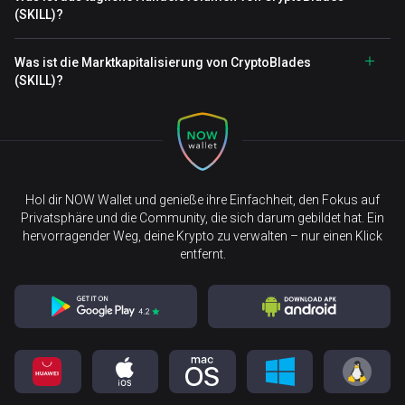
(SKILL)?
Was ist die Marktkapitalisierung von CryptoBlades
(SKILL)?
Hol dir NOW Wallet und genieße ihre Einfachheit, den Fokus auf
Privatsphäre und die Community, die sich darum gebildet hat. Ein
hervorragender Weg, deine Krypto zu verwalten – nur einen Klick
entfernt.