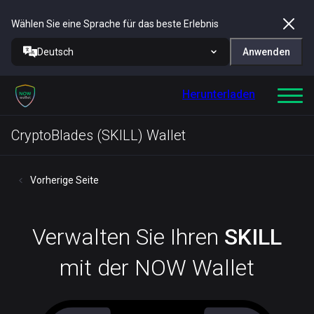
Wählen Sie eine Sprache für das beste Erlebnis
Deutsch
Anwenden
Herunterladen
CryptoBlades (SKILL) Wallet
Vorherige Seite
Verwalten Sie Ihren
SKILL
mit der NOW Wallet