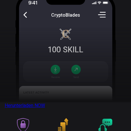
CryptoBlades
100
SKILL
Herunterladen
NOW