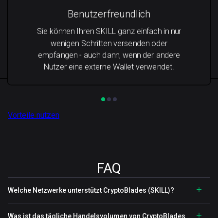
Benutzerfreundlich
Sie können Ihren SKILL ganz einfach in nur
wenigen Schritten versenden oder
empfangen - auch dann, wenn der andere
Nutzer eine externe Wallet verwendet.
Vorteile nutzen
FAQ
Welche Netzwerke unterstützt CryptoBlades (SKILL)?
Was ist das tägliche Handelsvolumen von CryptoBlades