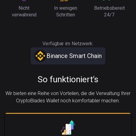
Nicht
In wenigen
Betriebsbereit
verwahrend
Schritten
24/7
Verfügbar im Netzwerk:
Binance Smart Chain
So funktioniert's
Wir bieten eine Reihe von Vorteilen, die die Verwaltung Ihrer
CryptoBlades Wallet noch komfortabler machen.