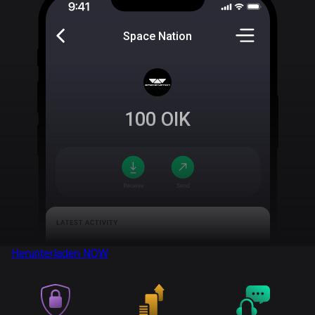
Space Nation
100
OIK
Herunterladen
NOW