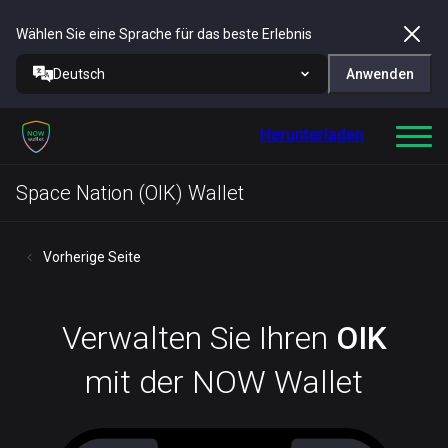
Wählen Sie eine Sprache für das beste Erlebnis
Deutsch
Anwenden
Herunterladen
Space Nation (OIK) Wallet
Vorherige Seite
Verwalten Sie Ihren
OIK
mit der NOW Wallet