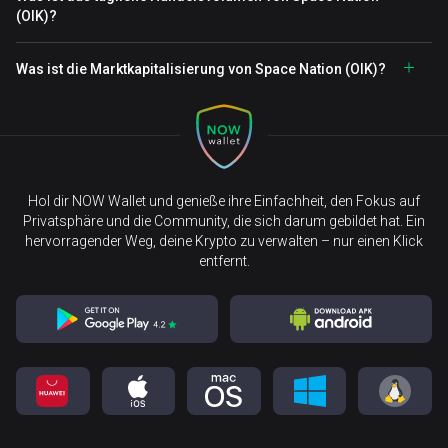
(OIK)?
Was ist die Marktkapitalisierung von Space Nation (OIK)?
Hol dir NOW Wallet und genieße ihre Einfachheit, den Fokus auf
Privatsphäre und die Community, die sich darum gebildet hat. Ein
hervorragender Weg, deine Krypto zu verwalten – nur einen Klick
entfernt.