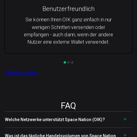
Benutzerfreundlich
Sie können Ihren OIK ganz einfach in nur
wenigen Schritten versenden oder
empfangen - auch dann, wenn der andere
Nutzer eine externe Wallet verwendet.
Vorteile nutzen
FAQ
Welche Netzwerke unterstützt Space Nation (OIK)?
Was ist das tägliche Handelsvolumen von Space Nation