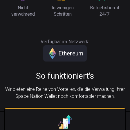
Nicht
In wenigen
Betriebsbereit
verwahrend
Schritten
24/7
Verfügbar im Netzwerk:
Ethereum
So funktioniert's
Wir bieten eine Reihe von Vorteilen, die die Verwaltung Ihrer
Space Nation Wallet noch komfortabler machen.