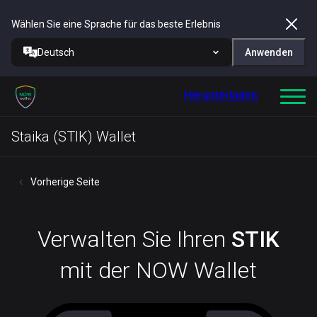
Wählen Sie eine Sprache für das beste Erlebnis
Deutsch
Anwenden
Herunterladen
Staika (STIK) Wallet
Vorherige Seite
Verwalten Sie Ihren
STIK
mit der NOW Wallet