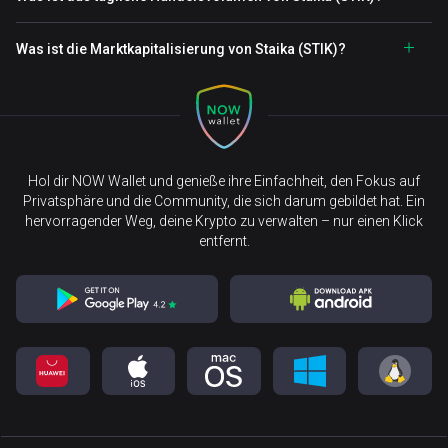
Was ist die Marktkapitalisierung von Staika (STIK)?
Hol dir NOW Wallet und genieße ihre Einfachheit, den Fokus auf
Privatsphäre und die Community, die sich darum gebildet hat. Ein
hervorragender Weg, deine Krypto zu verwalten – nur einen Klick
entfernt.