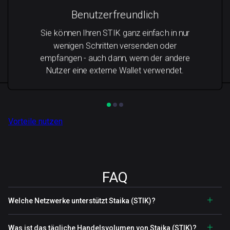
Benutzerfreundlich
Sie können Ihren STIK ganz einfach in nur
wenigen Schritten versenden oder
empfangen - auch dann, wenn der andere
Nutzer eine externe Wallet verwendet.
Vorteile nutzen
FAQ
Welche Netzwerke unterstützt Staika (STIK)?
Was ist das tägliche Handelsvolumen von Staika (STIK)?