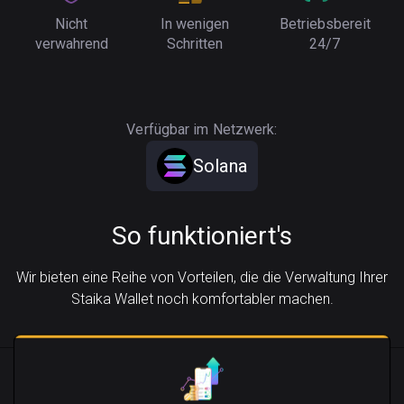
Nicht
In wenigen
Betriebsbereit
verwahrend
Schritten
24/7
Verfügbar im Netzwerk:
Solana
So funktioniert's
Wir bieten eine Reihe von Vorteilen, die die Verwaltung Ihrer
Staika Wallet noch komfortabler machen.