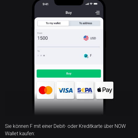
F
Sie können F mit einer Debit- oder Kreditkarte über NOW
Wallet kaufen: