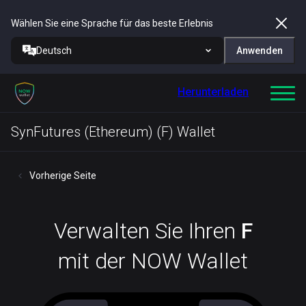
Wählen Sie eine Sprache für das beste Erlebnis
Deutsch
Anwenden
Herunterladen
SynFutures (Ethereum) (F) Wallet
Vorherige Seite
Verwalten Sie Ihren
F
mit der NOW Wallet