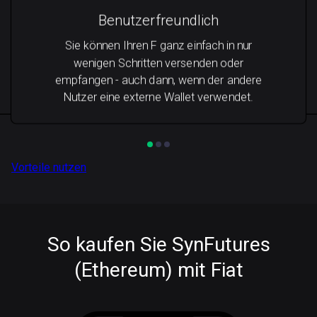
Benutzerfreundlich
Sie können Ihren F ganz einfach in nur
wenigen Schritten versenden oder
empfangen - auch dann, wenn der andere
Nutzer eine externe Wallet verwendet.
Vorteile nutzen
So kaufen Sie SynFutures
(Ethereum) mit Fiat