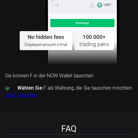
Sie können F in der NOW Wallet tauschen:
Wählen Sie
F als Währung, die Sie tauschen möchten.
Jetzt tauschen
FAQ