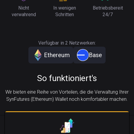
Nicht
In wenigen
Betriebsbereit
verwahrend
Schritten
24/7
Verfügbar in 2 Netzwerken:
Ethereum
Base
So funktioniert's
Wir bieten eine Reihe von Vorteilen, die die Verwaltung Ihrer
SynFutures (Ethereum) Wallet noch komfortabler machen.