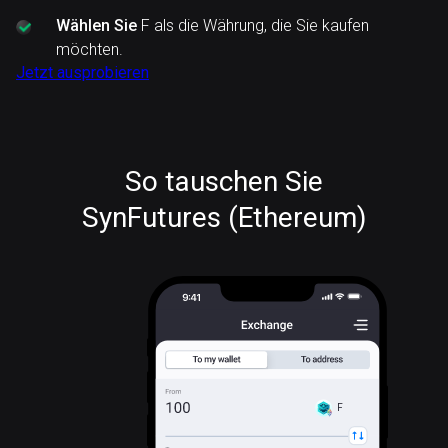
Wählen Sie
F als die Währung, die Sie kaufen
möchten.
Jetzt ausprobieren
So tauschen Sie
SynFutures (Ethereum)
F