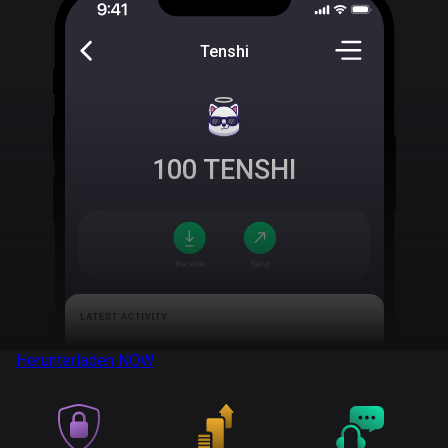
Tenshi
100
TENSHI
Herunterladen
NOW