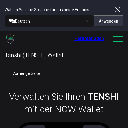
Wählen Sie eine Sprache für das beste Erlebnis
Deutsch
Anwenden
Herunterladen
Tenshi (TENSHI) Wallet
Vorherige Seite
Verwalten Sie Ihren
TENSHI
mit der NOW Wallet