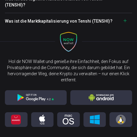
(TENSHI)?
Was ist die Marktkapitalisierung von Tenshi (TENSHI)?
Hol dir NOW Wallet und genieße ihre Einfachheit, den Fokus auf
Privatsphäre und die Community, die sich darum gebildet hat. Ein
hervorragender Weg, deine Krypto zu verwalten – nur einen Klick
entfernt.