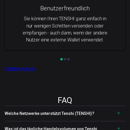
Benutzerfreundlich
Sie können Ihren TENSHI ganz einfach in
nur wenigen Schritten versenden oder
empfangen - auch dann, wenn der andere
Nutzer eine externe Wallet verwendet.
Vorteile nutzen
FAQ
Welche Netzwerke unterstützt Tenshi (TENSHI)?
Was ist das tägliche Handelsvolumen von Tenshi