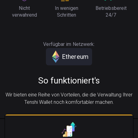
Nicht
In wenigen
Betriebsbereit
verwahrend
Schritten
24/7
Verfügbar im Netzwerk:
Ethereum
So funktioniert's
Wir bieten eine Reihe von Vorteilen, die die Verwaltung Ihrer
Tenshi Wallet noch komfortabler machen.