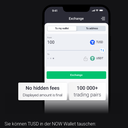
TUSD
Sie können TUSD in der NOW Wallet tauschen: