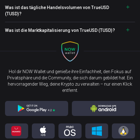
Was ist das tägliche Handelsvolumen von TrueUSD
(TUSD)?
Was ist die Marktkapitalisierung von TrueUSD (TUSD)?
Hol dir NOW Wallet und genieße ihre Einfachheit, den Fokus auf
Privatsphäre und die Community, die sich darum gebildet hat. Ein
hervorragender Weg, deine Krypto zu verwalten – nur einen Klick
entfernt.