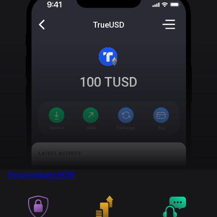
TrueUSD
100
TUSD
Herunterladen
NOW