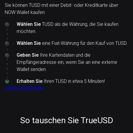
Sie können TUSD mit einer Debit- oder Kreditkarte über
NOW Wallet kaufen:
Wählen Sie
TUSD als die Währung, die Sie kaufen
möchten.
Wählen Sie
eine Fiat-Währung für den Kauf von TUSD.
Geben Sie
Ihre Kartendaten und die
Empfängeradresse ein, wenn Sie an eine externe
Wallet senden.
Erhalten Sie
Ihren TUSD in etwa 5 Minuten!
Jetzt ausprobieren
So tauschen Sie TrueUSD