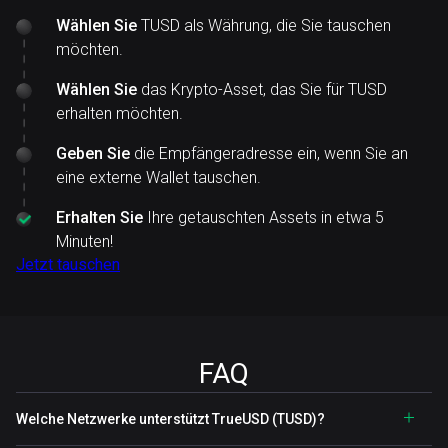
Wählen Sie
TUSD als Währung, die Sie tauschen
möchten.
Wählen Sie
das Krypto-Asset, das Sie für TUSD
erhalten möchten.
Geben Sie
die Empfängeradresse ein, wenn Sie an
eine externe Wallet tauschen.
Erhalten Sie
Ihre getauschten Assets in etwa 5
Minuten!
Jetzt tauschen
FAQ
Welche Netzwerke unterstützt TrueUSD (TUSD)?