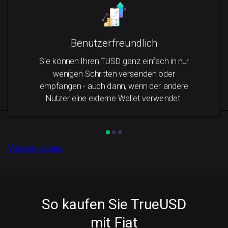
Benutzerfreundlich
Sie können Ihren TUSD ganz einfach in nur
wenigen Schritten versenden oder
empfangen - auch dann, wenn der andere
Nutzer eine externe Wallet verwendet.
Vorteile nutzen
So kaufen Sie TrueUSD
mit Fiat