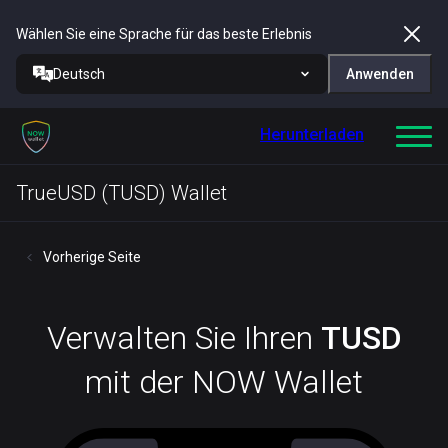
Wählen Sie eine Sprache für das beste Erlebnis
Deutsch
Anwenden
Herunterladen
TrueUSD (TUSD) Wallet
Vorherige Seite
Verwalten Sie Ihren
TUSD
mit der NOW Wallet