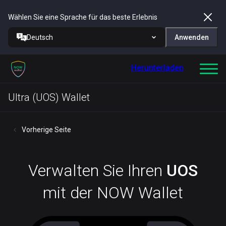
Wählen Sie eine Sprache für das beste Erlebnis
Deutsch
Anwenden
Herunterladen
Ultra (UOS) Wallet
Vorherige Seite
Verwalten Sie Ihren
UOS
mit der NOW Wallet