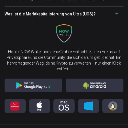
Was ist die Marktkapitalisierung von Ultra (UOS)?
Hol dir NOW Wallet und genieße ihre Einfachheit, den Fokus auf
Privatsphäre und die Community, die sich darum gebildet hat. Ein
hervorragender Weg, deine Krypto zu verwalten – nur einen Klick
entfernt.