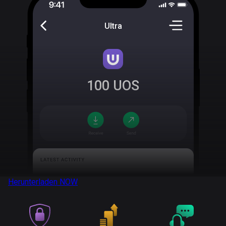
Ultra
100
UOS
Herunterladen
NOW