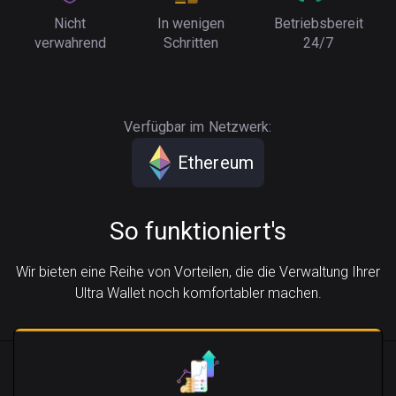
Nicht
In wenigen
Betriebsbereit
verwahrend
Schritten
24/7
Verfügbar im Netzwerk:
Ethereum
So funktioniert's
Wir bieten eine Reihe von Vorteilen, die die Verwaltung Ihrer
Ultra Wallet noch komfortabler machen.