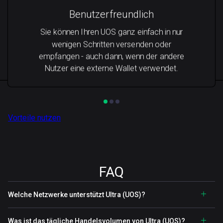
Benutzerfreundlich
Sie können Ihren UOS ganz einfach in nur
wenigen Schritten versenden oder
empfangen - auch dann, wenn der andere
Nutzer eine externe Wallet verwendet.
Vorteile nutzen
FAQ
Welche Netzwerke unterstützt Ultra (UOS)?
Was ist das tägliche Handelsvolumen von Ultra (UOS)?