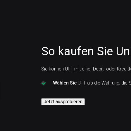
So kaufen Sie Un
Sie können UFT mit einer Debit- oder Kredit
Wählen Sie
UFT als die Währung, die 
Jetzt ausprobieren