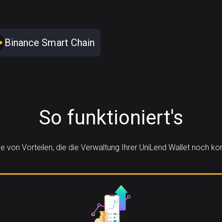
Binance Smart Chain
So funktioniert's
he von Vorteilen, die die Verwaltung Ihrer UniLend Wallet noch 