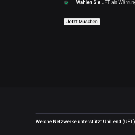
Wählen Sie
UFT als Währung
Jetzt tauschen
Welche Netzwerke unterstützt UniLend (UFT