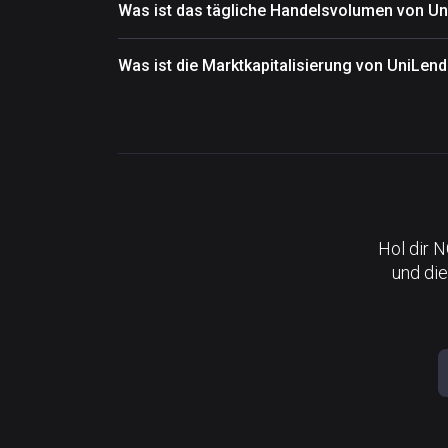
Was ist das tägliche Handelsvolumen von Un
Was ist die Marktkapitalisierung von UniLen
Hol dir 
und die