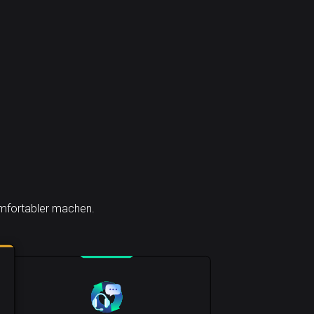
komfortabler machen.