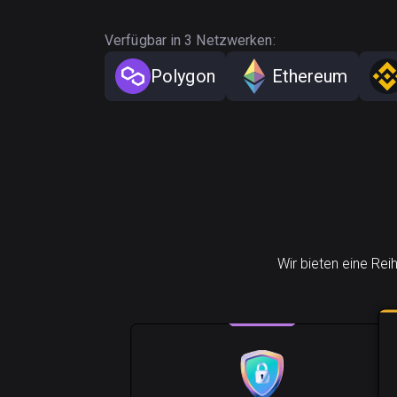
Verfügbar in 3 Netzwerken:
Polygon
Ethereum
Wir bieten eine Rei