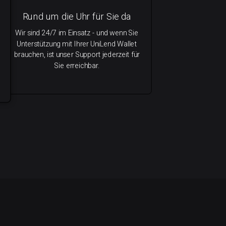
Rund um die Uhr für Sie da
Wir sind 24/7 im Einsatz - und wenn Sie
Unterstützung mit Ihrer UniLend Wallet
brauchen, ist unser Support jederzeit für
Sie erreichbar.