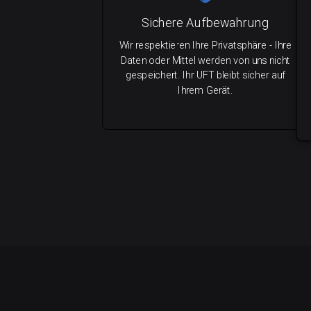
Sichere Aufbewahrung
Wir respektieren Ihre Privatsphäre - Ihre
Daten oder Mittel werden von uns nicht
gespeichert. Ihr UFT bleibt sicher auf
Ihrem Gerät.