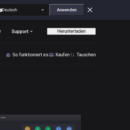
Deutsch
Anwenden
Herunterladen
r
Support
So funktioniert es
Kaufen
Tauschen