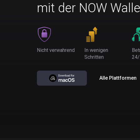
mit der NOW Walle
Nicht verwahrend
In wenigen
Bet
Schritten
24/
Alle Plattformen