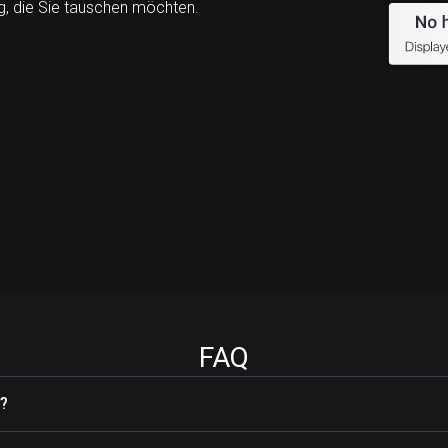
, die Sie tauschen möchten.
FAQ
)?