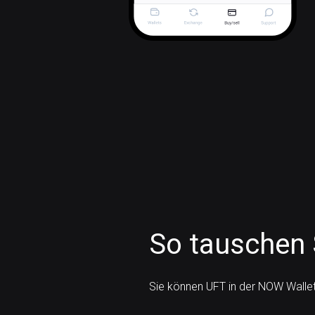
So tauschen 
Sie können UFT in der NOW Wallet