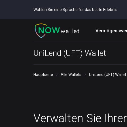
Wählen Sie eine Sprache für das beste Erlebnis
Vermögenswer
UniLend (UFT) Wallet
Hauptseite
Alle Wallets
UniLend (UFT) Wallet
Verwalten Sie Ihre