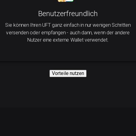
Benutzerfreundlich
Sie können Ihren UFT ganz einfach in nur wenigen Schritten
versenden oder empfangen - auch dann, wenn der andere
Nutzer eine externe Wallet verwendet.
Vorteile nutzen