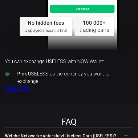
You can exchange USELESS with NOW Wallet:
Pick
USELESS as the currency you want to
exchange.
Swap NOW
FAQ
Welche Netzwerke unterstützt Useless Coin (USELESS)?