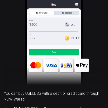
USELESS
You can buy USELESS with a debit or credit card through
NOW Wallet: