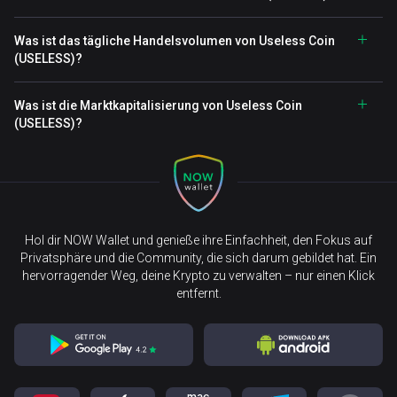
Was ist das tägliche Handelsvolumen von Useless Coin
(USELESS)?
Was ist die Marktkapitalisierung von Useless Coin
(USELESS)?
Hol dir NOW Wallet und genieße ihre Einfachheit, den Fokus auf
Privatsphäre und die Community, die sich darum gebildet hat. Ein
hervorragender Weg, deine Krypto zu verwalten – nur einen Klick
entfernt.