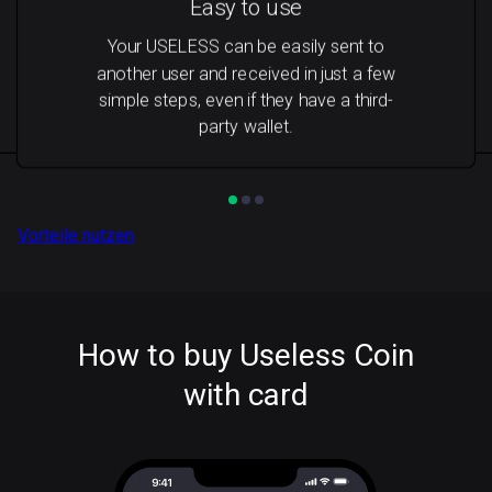
Easy to use
Your USELESS can be easily sent to
another user and received in just a few
simple steps, even if they have a third-
party wallet.
Vorteile nutzen
How to buy Useless Coin
with card