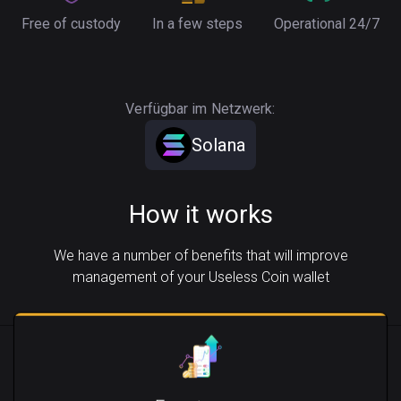
Free of custody
In a few steps
Operational 24/7
Verfügbar im Netzwerk:
Solana
How it works
We have a number of benefits that will improve
management of your Useless Coin wallet