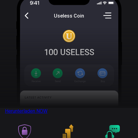
Useless Coin
100
USELESS
Herunterladen
NOW