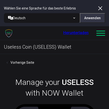
Wählen Sie eine Sprache für das beste Erlebnis
Deutsch
Anwenden
Herunterladen
Useless Coin (USELESS) Wallet
Vorherige Seite
Manage your
USELESS
with NOW Wallet