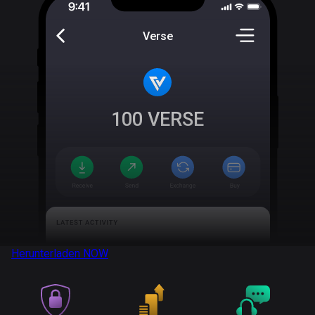
Verse
100
VERSE
Herunterladen
NOW