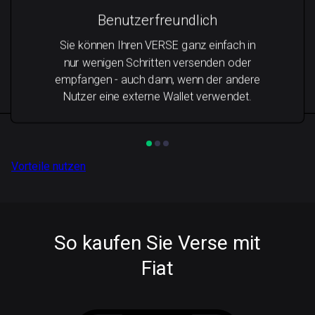
Benutzerfreundlich
Sie können Ihren VERSE ganz einfach in
nur wenigen Schritten versenden oder
empfangen - auch dann, wenn der andere
Nutzer eine externe Wallet verwendet.
Vorteile nutzen
So kaufen Sie Verse mit
Fiat