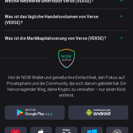
Welche Netzwerke unterstützt Verse (VERSE)?
Was ist das tägliche Handelsvolumen von Verse
(VERSE)?
Was ist die Marktkapitalisierung von Verse (VERSE)?
Hol dir NOW Wallet und genieße ihre Einfachheit, den Fokus auf
Privatsphäre und die Community, die sich darum gebildet hat. Ein
hervorragender Weg, deine Krypto zu verwalten – nur einen Klick
entfernt.