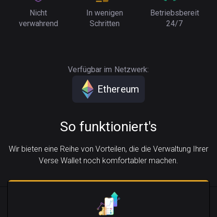
Nicht
In wenigen
Betriebsbereit
verwahrend
Schritten
24/7
Verfügbar im Netzwerk:
Ethereum
So funktioniert's
Wir bieten eine Reihe von Vorteilen, die die Verwaltung Ihrer
Verse Wallet noch komfortabler machen.