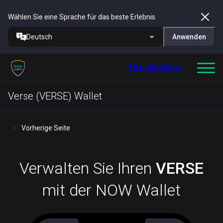
Wählen Sie eine Sprache für das beste Erlebnis
Deutsch
Anwenden
Herunterladen
Verse (VERSE) Wallet
Vorherige Seite
Verwalten Sie Ihren
VERSE
mit der NOW Wallet