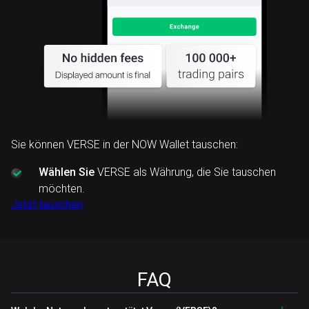
Sie können VERSE in der NOW Wallet tauschen:
Wählen Sie
VERSE als Währung, die Sie tauschen
möchten.
Jetzt tauschen
FAQ