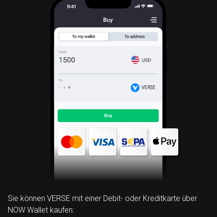
VERSE
Sie können VERSE mit einer Debit- oder Kreditkarte über
NOW Wallet kaufen: