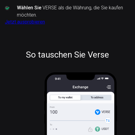
Wählen Sie
VERSE als die Währung, die Sie kaufen
möchten.
Jetzt ausprobieren
So tauschen Sie Verse
VERSE