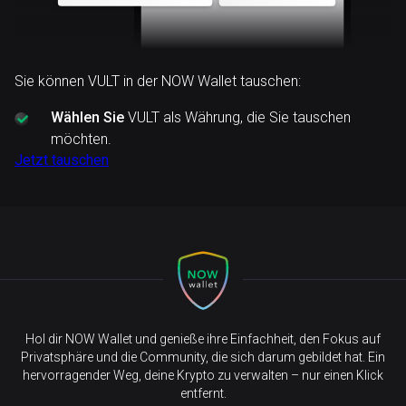
Sie können VULT in der NOW Wallet tauschen:
Wählen Sie
VULT als Währung, die Sie tauschen
möchten.
Jetzt tauschen
Hol dir NOW Wallet und genieße ihre Einfachheit, den Fokus auf
Privatsphäre und die Community, die sich darum gebildet hat. Ein
hervorragender Weg, deine Krypto zu verwalten – nur einen Klick
entfernt.