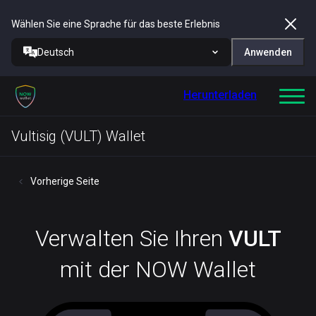
Wählen Sie eine Sprache für das beste Erlebnis
Deutsch
Anwenden
Herunterladen
Vultisig (VULT) Wallet
Vorherige Seite
Verwalten Sie Ihren
VULT
mit der NOW Wallet