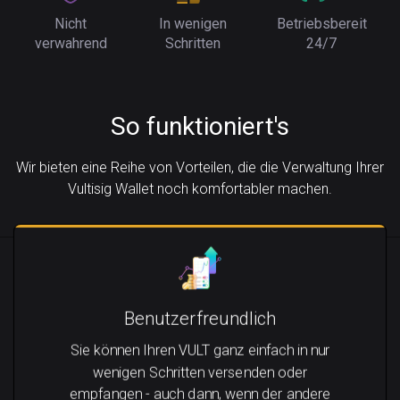
Nicht
In wenigen
Betriebsbereit
verwahrend
Schritten
24/7
So funktioniert's
Wir bieten eine Reihe von Vorteilen, die die Verwaltung Ihrer
Vultisig Wallet noch komfortabler machen.
Benutzerfreundlich
Sie können Ihren VULT ganz einfach in nur
wenigen Schritten versenden oder
empfangen - auch dann, wenn der andere