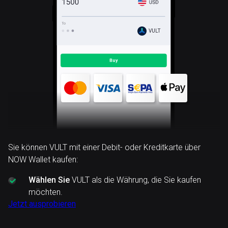
VULT
Sie können VULT mit einer Debit- oder Kreditkarte über
NOW Wallet kaufen:
Wählen Sie
VULT als die Währung, die Sie kaufen
möchten.
Jetzt ausprobieren