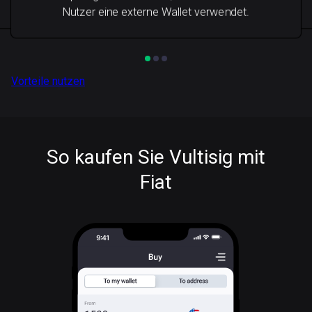
Nutzer eine externe Wallet verwendet.
Vorteile nutzen
So kaufen Sie Vultisig mit
Fiat