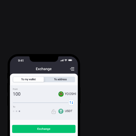
YOOSHI