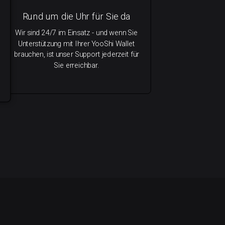
Rund um die Uhr für Sie da
Wir sind 24/7 im Einsatz - und wenn Sie
Unterstützung mit Ihrer YooShi Wallet
brauchen, ist unser Support jederzeit für
Sie erreichbar.