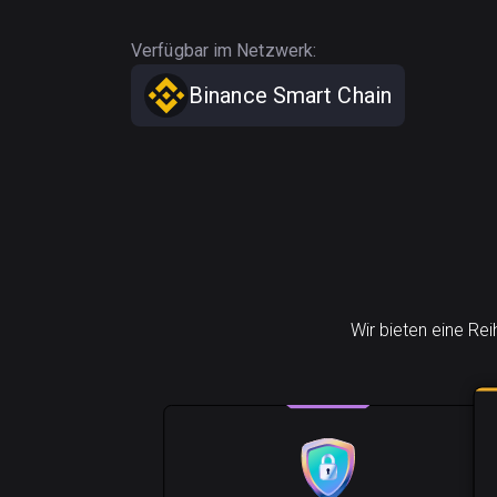
Verfügbar im Netzwerk:
Binance Smart Chain
Wir bieten eine Re