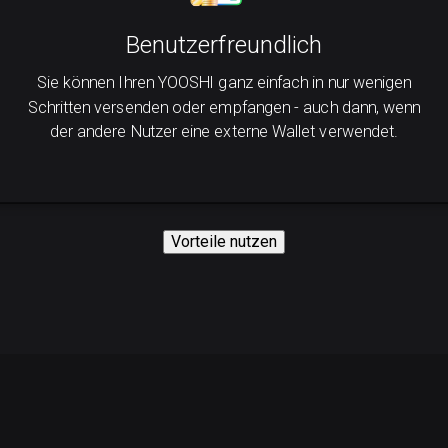
Benutzerfreundlich
Sie können Ihren YOOSHI ganz einfach in nur wenigen
Schritten versenden oder empfangen - auch dann, wenn
der andere Nutzer eine externe Wallet verwendet.
Vorteile nutzen