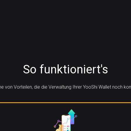
So funktioniert's
ihe von Vorteilen, die die Verwaltung Ihrer YooShi Wallet noch k