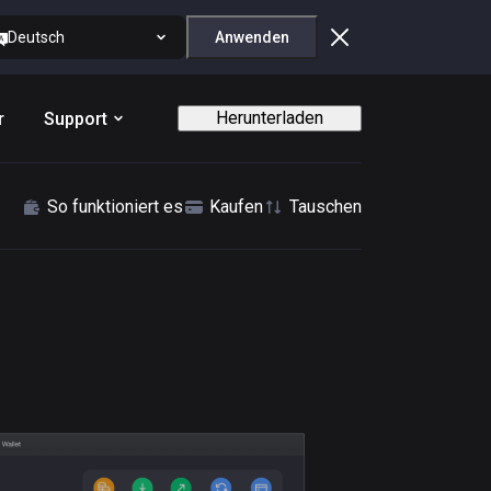
Deutsch
Anwenden
Herunterladen
r
Support
So funktioniert es
Kaufen
Tauschen