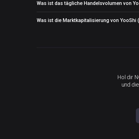
Was ist das tägliche Handelsvolumen von Y
Was ist die Marktkapitalisierung von YooShi
Hol dir 
und die