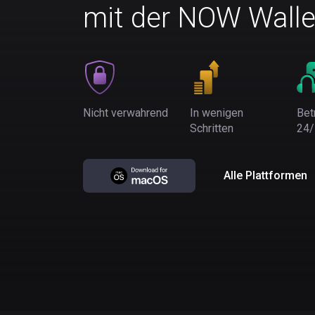
mit der NOW Walle
Nicht verwahrend
In wenigen
Bet
Schritten
24/
Alle Plattformen