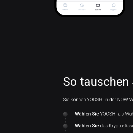
So tauschen 
Sie können YOOSHI in der NOW Wa
Wählen Sie
YOOSHI als Währ
Wählen Sie
das Krypto-Asse