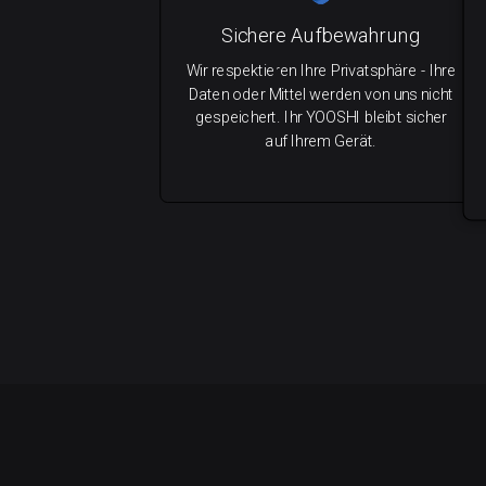
Sichere Aufbewahrung
Wir respektieren Ihre Privatsphäre - Ihre
Daten oder Mittel werden von uns nicht
gespeichert. Ihr YOOSHI bleibt sicher
auf Ihrem Gerät.