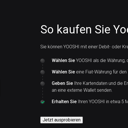
So kaufen Sie Yo
Sie können YOOSHI mit einer Debit- oder Kr
Wählen Sie
YOOSHI als die Währung, 
Wählen Sie
eine Fiat-Währung für den
Geben Sie
Ihre Kartendaten und die E
an eine externe Wallet senden.
Erhalten Sie
Ihren YOOSHI in etwa 5 M
Jetzt ausprobieren