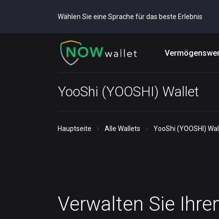
Wählen Sie eine Sprache für das beste Erlebnis
Vermögenswer
YooShi (YOOSHI) Wallet
Hauptseite
Alle Wallets
YooShi (YOOSHI) Wal
Verwalten Sie Ihre