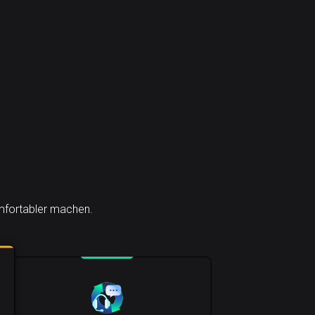
omfortabler machen.