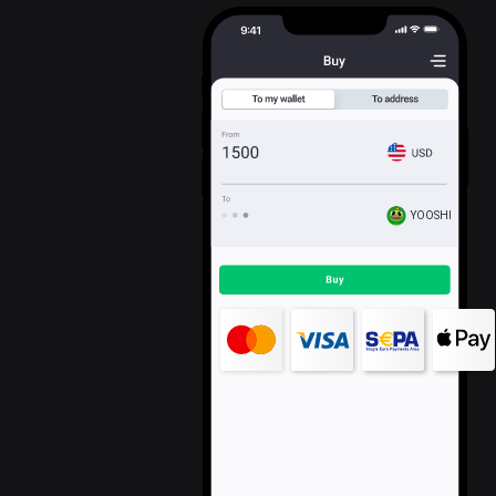
YOOSHI