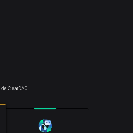
a de ClearDAO.