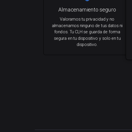
Almacenamiento seguro
Valoramos tu privacidad y no
almacenamos ninguno de tus datos ni
fondos. Tu CLH se guarda de forma
segura en tu dispositivo y solo en tu
dispositivo.