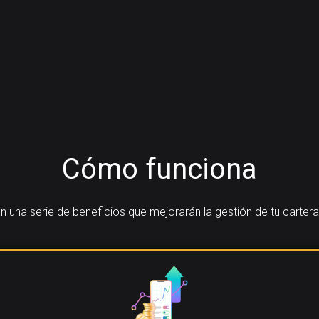
Cómo funciona
una serie de beneficios que mejorarán la gestión de tu carter