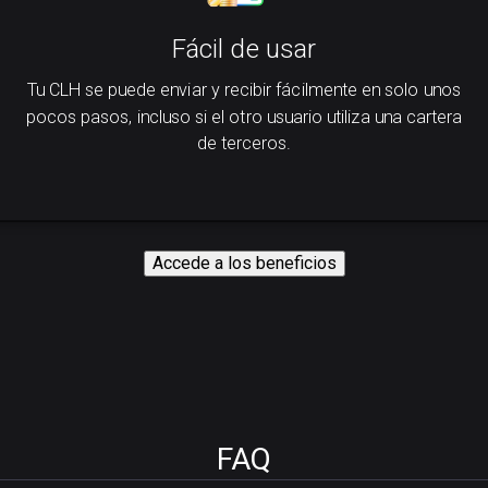
Fácil de usar
Tu CLH se puede enviar y recibir fácilmente en solo unos
pocos pasos, incluso si el otro usuario utiliza una cartera
de terceros.
Accede a los beneficios
FAQ