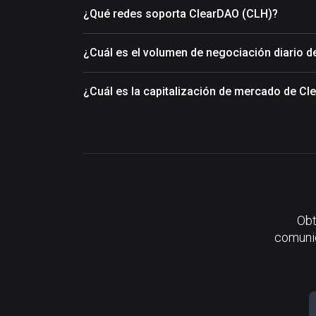
¿Qué redes soporta ClearDAO (CLH)?
¿Cuál es el volumen de negociación diario 
¿Cuál es la capitalización de mercado de C
Obt
comunid