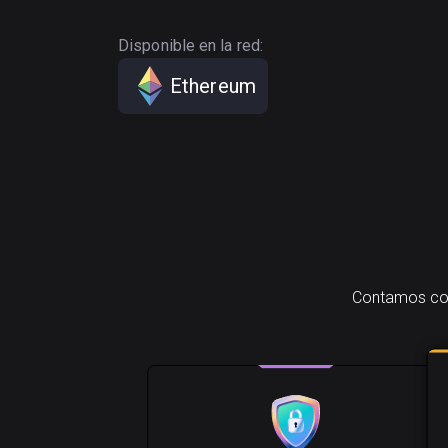
Disponible en la red:
Ethereum
Contamos con 