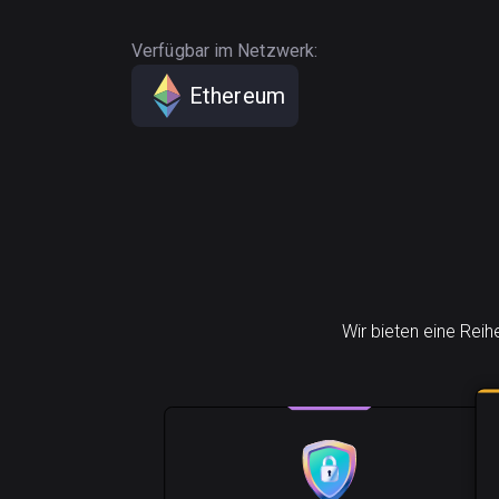
Verfügbar im Netzwerk:
Ethereum
Wir bieten eine Rei