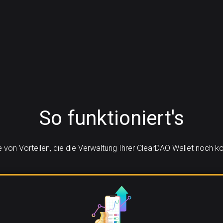
So funktioniert's
he von Vorteilen, die die Verwaltung Ihrer ClearDAO Wallet noch 