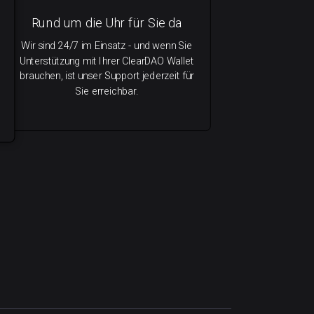
Rund um die Uhr für Sie da
Wir sind 24/7 im Einsatz - und wenn Sie
Unterstützung mit Ihrer ClearDAO Wallet
brauchen, ist unser Support jederzeit für
Sie erreichbar.