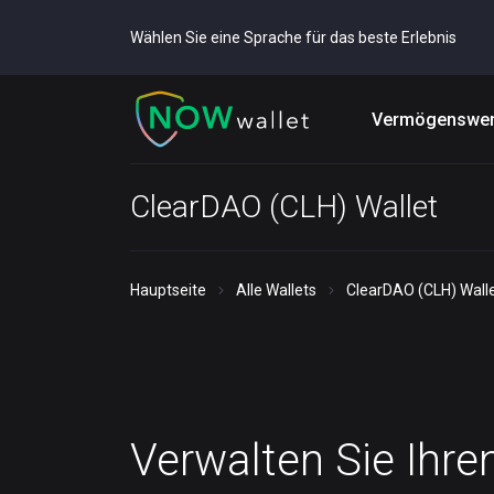
Wählen Sie eine Sprache für das beste Erlebnis
Vermögenswer
ClearDAO (CLH) Wallet
Hauptseite
Alle Wallets
ClearDAO (CLH) Wall
Verwalten Sie Ihre