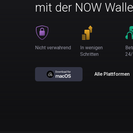
mit der NOW Walle
Nicht verwahrend
In wenigen
Bet
Schritten
24/
Alle Plattformen