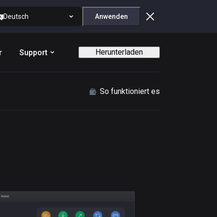
Deutsch
Anwenden
Herunterladen
r
Support
So funktioniert es