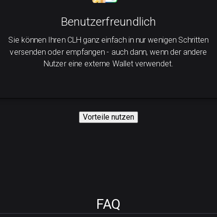
Benutzerfreundlich
Sie können Ihren CLH ganz einfach in nur wenigen Schritten
versenden oder empfangen - auch dann, wenn der andere
Nutzer eine externe Wallet verwendet.
Vorteile nutzen
FAQ