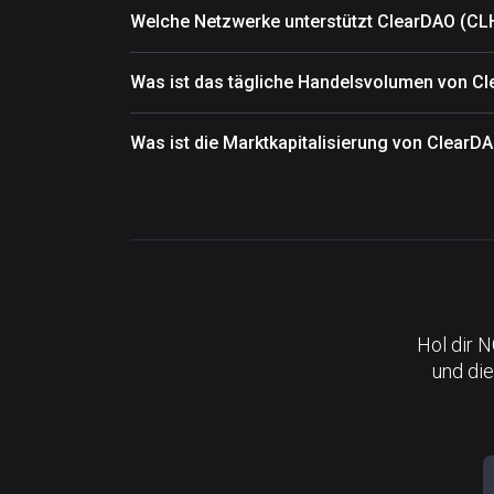
Welche Netzwerke unterstützt ClearDAO (CL
Was ist das tägliche Handelsvolumen von C
Was ist die Marktkapitalisierung von ClearD
Hol dir 
und die