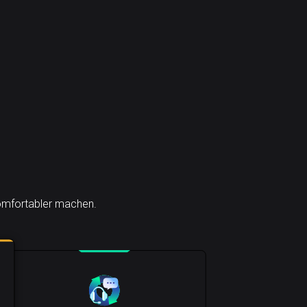
komfortabler machen.