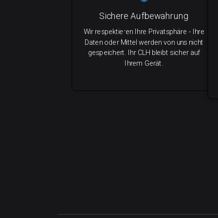
Sichere Aufbewahrung
Wir respektieren Ihre Privatsphäre - Ihre
Daten oder Mittel werden von uns nicht
gespeichert. Ihr CLH bleibt sicher auf
Ihrem Gerät.